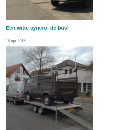
Een witte syncro, dè bus!
15 apr 2013