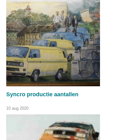
Syncro productie aantallen
10 aug 2020