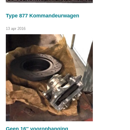
Type 877 Kommandeurwagen
13 apr 2016
Geen 16″ voorophanging