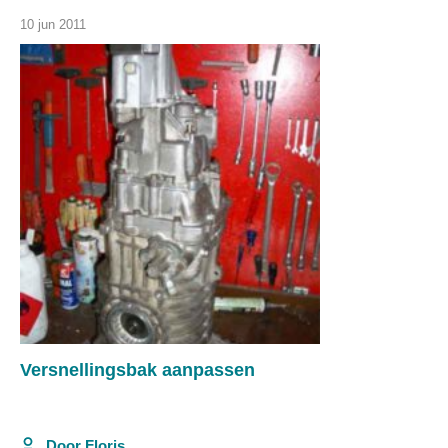
10 jun 2011
Versnellingsbak aanpassen
Door
Floris