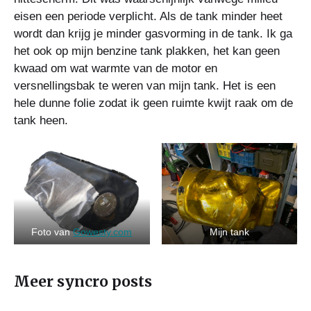
eisen een periode verplicht. Als de tank minder heet
wordt dan krijg je minder gasvorming in de tank. Ik ga
het ook op mijn benzine tank plakken, het kan geen
kwaad om wat warmte van de motor en
versnellingsbak te weren van mijn tank. Het is een
hele dunne folie zodat ik geen ruimte kwijt raak om de
tank heen.
Foto van
Gowesty.com
Mijn tank
Meer syncro posts