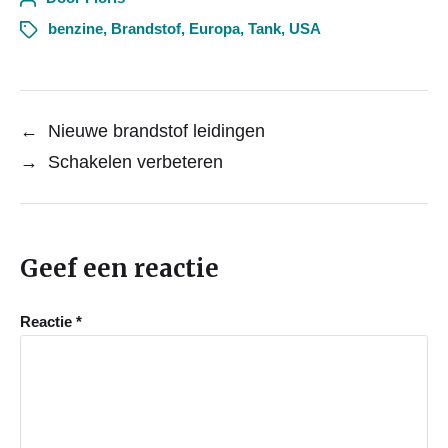
benzine
,
Brandstof
,
Europa
,
Tank
,
USA
←
Nieuwe brandstof leidingen
→
Schakelen verbeteren
Geef een reactie
Reactie
*