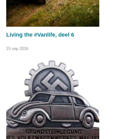
Living the #Vanlife, deel 6
15 sep 2016