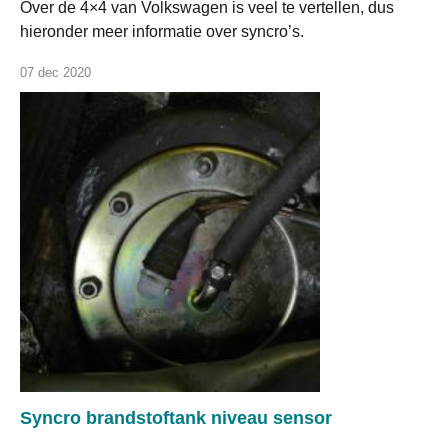
Over de 4×4 van Volkswagen is veel te vertellen, dus
hieronder meer informatie over syncro’s.
07 dec 2020
Syncro brandstoftank niveau sensor