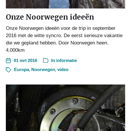
Onze Noorwegen ideeën
Onze Noorwegen ideeën voor de trip in september
2016 met de witte syncro. De eerst serieuze vakantie
die we gepland hebben. Door Noorwegen heen.
4.000km
01 mrt 2016
In
informatie
Europa
,
Noorwegen
,
video