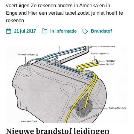
voertuigen Ze rekenen anders in Amerika en in
Engeland Hier een vertaal tabel zodat je niet hoeft te
rekenen
21 jul 2017
In
informatie
Brandstof
Nieuwe brandstof leidingen