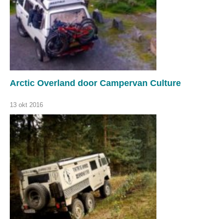
Arctic Overland door Campervan Culture
13 okt 2016