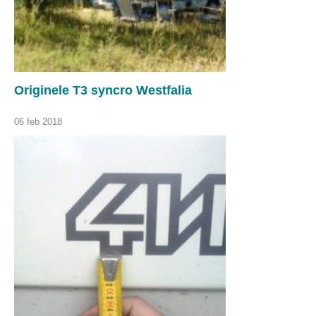
Originele T3 syncro Westfalia
06 feb 2018