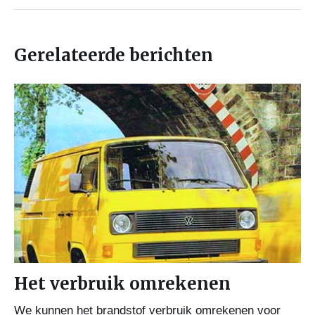
Gerelateerde berichten
Het verbruik omrekenen
We kunnen het brandstof verbruik omrekenen voor