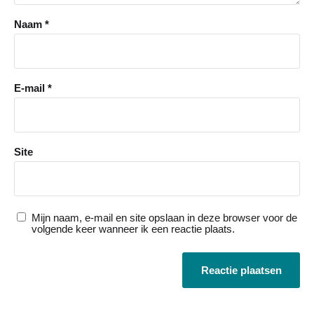
Naam
*
E-mail
*
Site
Mijn naam, e-mail en site opslaan in deze browser voor de
volgende keer wanneer ik een reactie plaats.