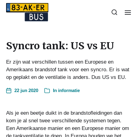
Syncro tank: US vs EU
Er zijn wat verschillen tussen een Europese en
Amerikaans brandstof tank voor een syncro. Er is wat
op geplakt en de ventilatie is anders. Dus US vs EU.
22 jun 2020
In
informatie
Als je een beetje duikt in de brandstofleidingen dan
kom je al snel twee verschillende systemen tegen.
Een Amerikaanse manier en een Europese manier om
de tankventilatie te doen. In Europa houden we het