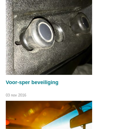
Voor-sper beveiliging
03 nov 2016