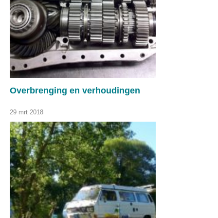
Overbrenging en verhoudingen
29 mrt 2018