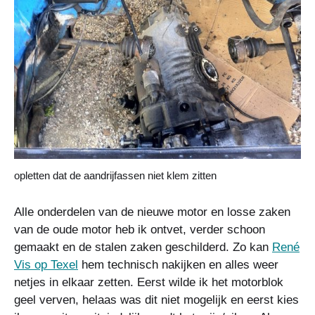
opletten dat de aandrijfassen niet klem zitten
Alle onderdelen van de nieuwe motor en losse zaken
van de oude motor heb ik ontvet, verder schoon
gemaakt en de stalen zaken geschilderd. Zo kan
René
Vis op Texel
hem technisch nakijken en alles weer
netjes in elkaar zetten. Eerst wilde ik het motorblok
geel verven, helaas was dit niet mogelijk en eerst kies