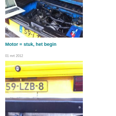
Motor = stuk, het begin
01 mrt 2012