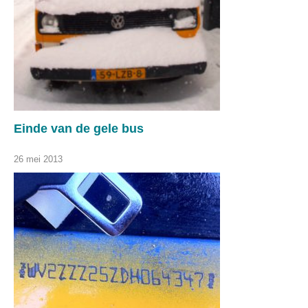
Einde van de gele bus
26 mei 2013