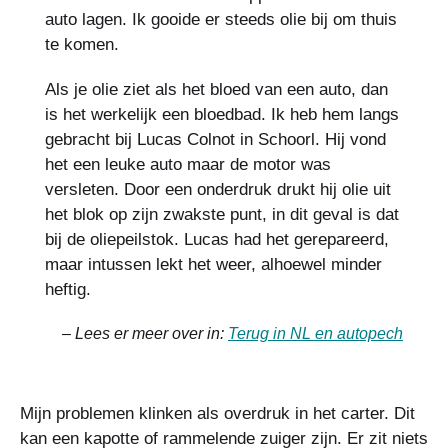
auto lagen. Ik gooide er steeds olie bij om thuis
te komen.
Als je olie ziet als het bloed van een auto, dan
is het werkelijk een bloedbad. Ik heb hem langs
gebracht bij Lucas Colnot in Schoorl. Hij vond
het een leuke auto maar de motor was
versleten. Door een onderdruk drukt hij olie uit
het blok op zijn zwakste punt, in dit geval is dat
bij de oliepeilstok. Lucas had het gerepareerd,
maar intussen lekt het weer, alhoewel minder
heftig.
– Lees er meer over in:
Terug in NL en autopech
Mijn problemen klinken als overdruk in het carter. Dit
kan een kapotte of rammelende zuiger zijn. Er zit niets