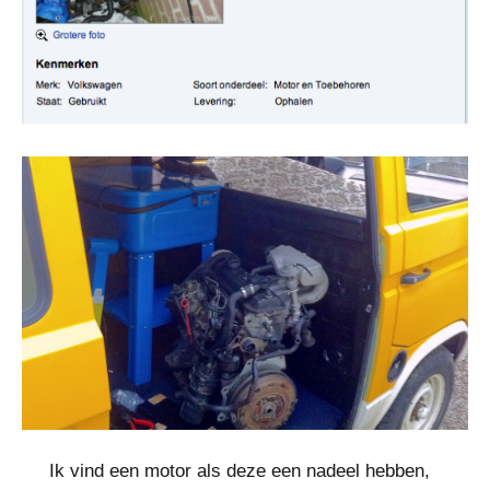
Ik vind een motor als deze een nadeel hebben,