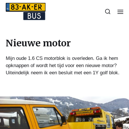
Nieuwe motor
Mijn oude 1.6 CS motorblok is overleden. Ga ik hem
opknappen of wordt het tijd voor een nieuwe motor?
Uiteindelijk neem ik een besluit met een 1Y golf blok.