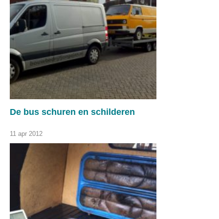
De bus schuren en schilderen
11 apr 2012