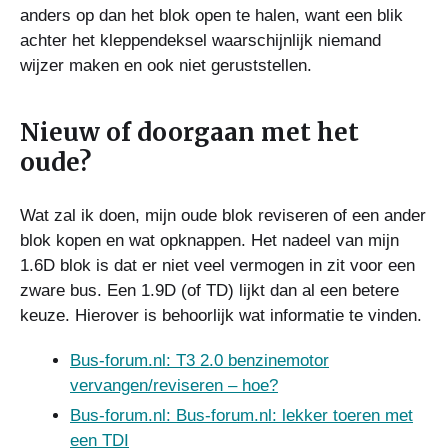
anders op dan het blok open te halen, want een blik
achter het kleppendeksel waarschijnlijk niemand
wijzer maken en ook niet geruststellen.
Nieuw of doorgaan met het
oude?
Wat zal ik doen, mijn oude blok reviseren of een ander
blok kopen en wat opknappen. Het nadeel van mijn
1.6D blok is dat er niet veel vermogen in zit voor een
zware bus. Een 1.9D (of TD) lijkt dan al een betere
keuze. Hierover is behoorlijk wat informatie te vinden.
Bus-forum.nl: T3 2.0 benzinemotor
vervangen/reviseren – hoe?
Bus-forum.nl: Bus-forum.nl: lekker toeren met
een TDI