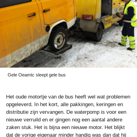
Gele Oeamtc sleept gele bus
Het oude motortje van de bus heeft wel wat problemen
opgeleverd. In het kort, alle pakkingen, keringen en
distributie zijn vervangen. De waterpomp is voor een
nieuwe verruild en er gingen nog een aantal andere
zaken stuk. Het is bijna een nieuwe motor. Het blijkt
dat de vorige eigenaar minder handig was dan dat hij