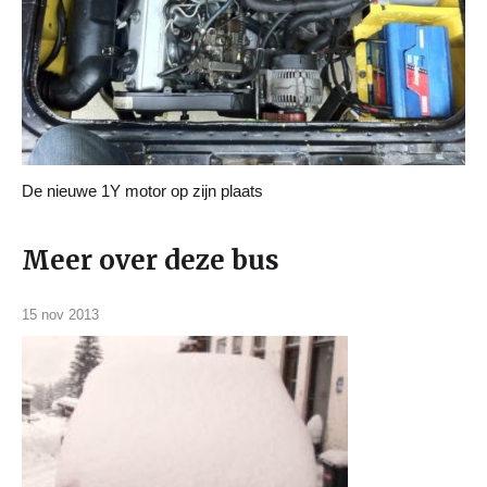
De nieuwe 1Y motor op zijn plaats
Meer over deze bus
15 nov 2013