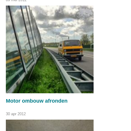
Motor ombouw afronden
30 apr 2012