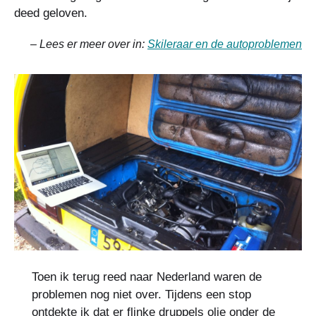
deed geloven.
– Lees er meer over in:
Skileraar en de autoproblemen
Toen ik terug reed naar Nederland waren de
problemen nog niet over. Tijdens een stop
ontdekte ik dat er flinke druppels olie onder de