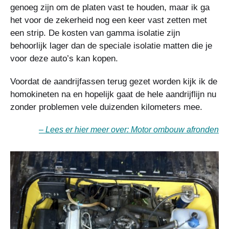
genoeg zijn om de platen vast te houden, maar ik ga
het voor de zekerheid nog een keer vast zetten met
een strip. De kosten van gamma isolatie zijn
behoorlijk lager dan de speciale isolatie matten die je
voor deze auto’s kan kopen.
Voordat de aandrijfassen terug gezet worden kijk ik de
homokineten na en hopelijk gaat de hele aandrijflijn nu
zonder problemen vele duizenden kilometers mee.
– Lees er hier meer over: Motor ombouw afronden