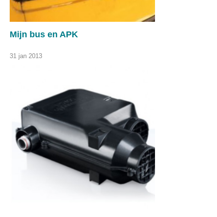
Mijn bus en APK
31 jan 2013