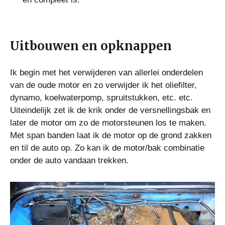
Uitbouwen en opknappen
Ik begin met het verwijderen van allerlei onderdelen
van de oude motor en zo verwijder ik het oliefilter,
dynamo, koelwaterpomp, spruitstukken, etc. etc.
Uiteindelijk zet ik de krik onder de versnellingsbak en
later de motor om zo de motorsteunen los te maken.
Met span banden laat ik de motor op de grond zakken
en til de auto op. Zo kan ik de motor/bak combinatie
onder de auto vandaan trekken.