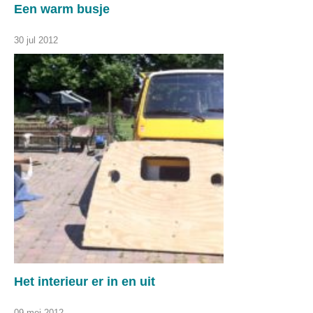
Een warm busje
30 jul 2012
Het interieur er in en uit
09 mei 2012