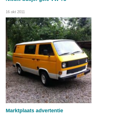
16 okt 2011
Marktplaats advertentie