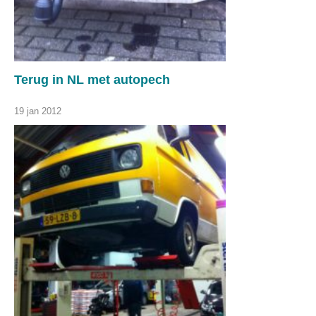
Terug in NL met autopech
19 jan 2012