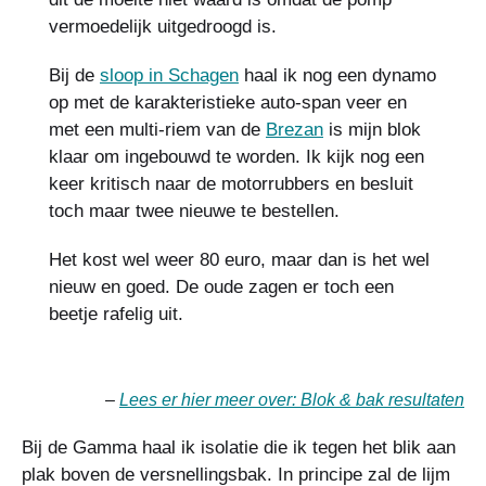
vermoedelijk uitgedroogd is.
Bij de
sloop in Schagen
haal ik nog een dynamo
op met de karakteristieke auto-span veer en
met een multi-riem van de
Brezan
is mijn blok
klaar om ingebouwd te worden. Ik kijk nog een
keer kritisch naar de motorrubbers en besluit
toch maar twee nieuwe te bestellen.
Het kost wel weer 80 euro, maar dan is het wel
nieuw en goed. De oude zagen er toch een
beetje rafelig uit.
–
Lees er hier meer over: Blok & bak resultaten
Bij de Gamma haal ik isolatie die ik tegen het blik aan
plak boven de versnellingsbak. In principe zal de lijm