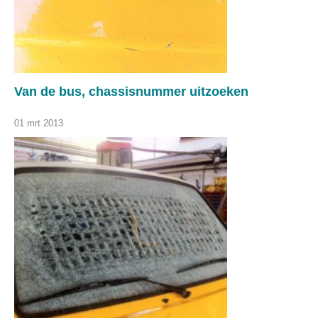
Van de bus, chassisnummer uitzoeken
01 mrt 2013