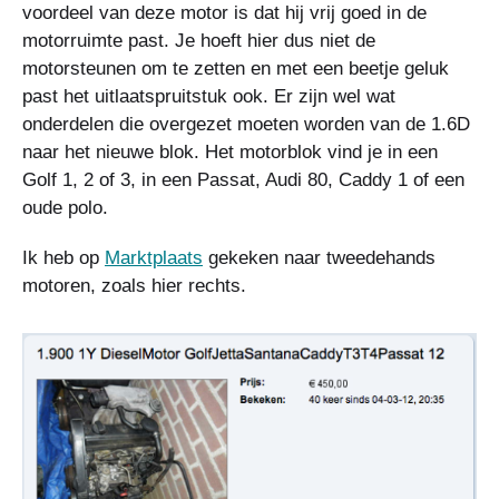
voordeel van deze motor is dat hij vrij goed in de
motorruimte past. Je hoeft hier dus niet de
motorsteunen om te zetten en met een beetje geluk
past het uitlaatspruitstuk ook. Er zijn wel wat
onderdelen die overgezet moeten worden van de 1.6D
naar het nieuwe blok. Het motorblok vind je in een
Golf 1, 2 of 3, in een Passat, Audi 80, Caddy 1 of een
oude polo.
Ik heb op
Marktplaats
gekeken naar tweedehands
motoren, zoals hier rechts.