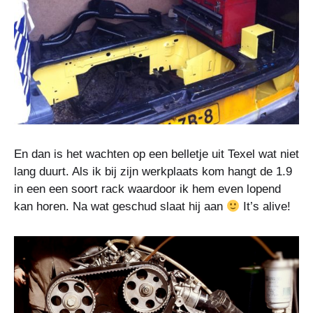
En dan is het wachten op een belletje uit Texel wat niet
lang duurt. Als ik bij zijn werkplaats kom hangt de 1.9
in een een soort rack waardoor ik hem even lopend
kan horen. Na wat geschud slaat hij aan
It’s alive!