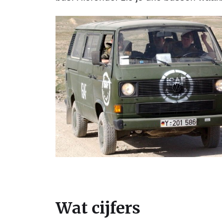
Wat cijfers