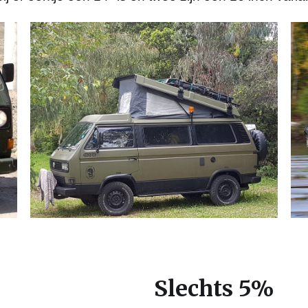
Slechts 5%