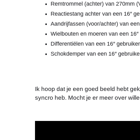
Remtrommel (achter) van 270mm (
Reactiestang achter van een 16″ ge
Aandrijfassen (voor/achter) van een
Wielbouten en moeren van een 16″
Differentiëlen van een 16″ gebruik
Schokdemper van een 16″ gebruik
Ik hoop dat je een goed beeld hebt gekr
syncro heb. Mocht je er meer over will