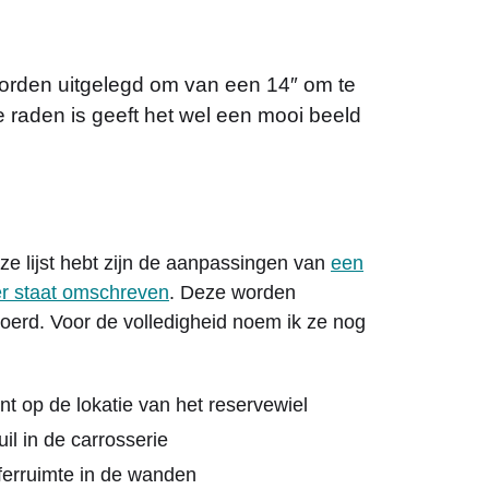
 worden uitgelegd om van een 14″ om te
 raden is geeft het wel een mooi beeld
ze lijst hebt zijn de aanpassingen van
een
er staat omschreven
. Deze worden
oerd. Voor de volledigheid noem ik ze nog
nt op de lokatie van het reservewiel
uil in de carrosserie
fferruimte in de wanden