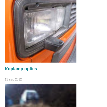
Koplamp opties
13 sep 2012