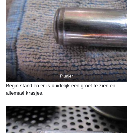
Plunjer
Begin stand en er is duidelijk een groef te zien en
allemaal krasjes.