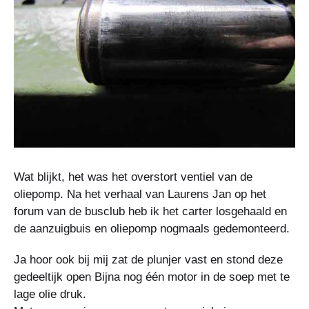
Wat blijkt, het was het overstort ventiel van de
oliepomp. Na het verhaal van Laurens Jan op het
forum van de busclub heb ik het carter losgehaald en
de aanzuigbuis en oliepomp nogmaals gedemonteerd.
Ja hoor ook bij mij zat de plunjer vast en stond deze
gedeeltijk open Bijna nog één motor in de soep met te
lage olie druk.