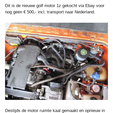
Dit is de nieuwe golf motor 1z gekocht via Ebay voor
nog geen € 500,- incl. transport naar Nederland.
Destijds de motor ruimte kaal gemaakt en opnieuw in