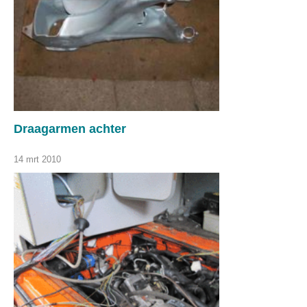
Draagarmen achter
14 mrt 2010