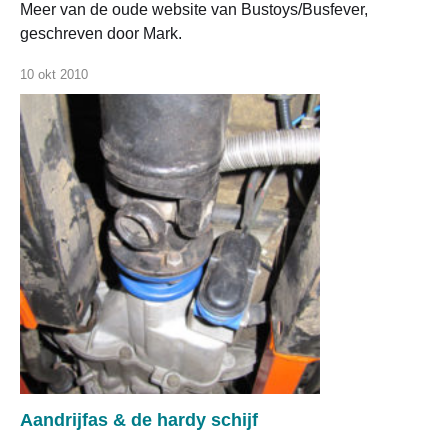
Meer van de oude website van Bustoys/Busfever,
geschreven door Mark.
10 okt 2010
Aandrijfas & de hardy schijf