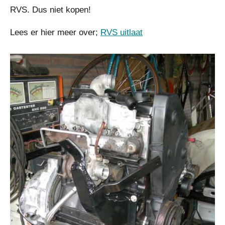
RVS. Dus niet kopen!
Lees er hier meer over;
RVS uitlaat