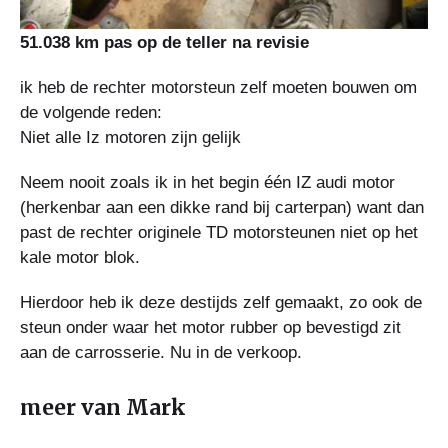
51.038 km pas op de teller na revisie
ik heb de rechter motorsteun zelf moeten bouwen om
de volgende reden:
Niet alle Iz motoren zijn gelijk
Neem nooit zoals ik in het begin één IZ audi motor
(herkenbar aan een dikke rand bij carterpan) want dan
past de rechter originele TD motorsteunen niet op het
kale motor blok.
Hierdoor heb ik deze destijds zelf gemaakt, zo ook de
steun onder waar het motor rubber op bevestigd zit
aan de carrosserie. Nu in de verkoop.
meer van Mark