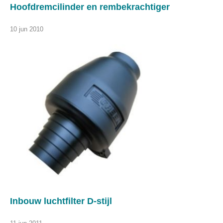
Hoofdremcilinder en rembekrachtiger
10 jun 2010
Inbouw luchtfilter D-stijl