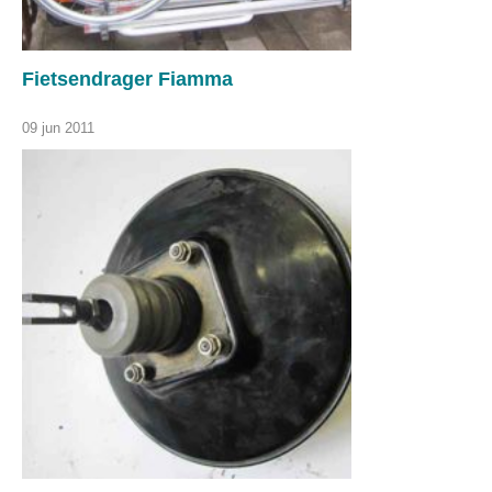
Fietsendrager Fiamma
09 jun 2011