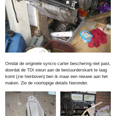
Omdat de originele syncro carter beschering niet past,
doordat de TDI steun aan de bestuurderskant te laag
komt (zie hierboven) ben ik maar een nieuwe aan het
maken. Zie de voorlopige details hieronder.