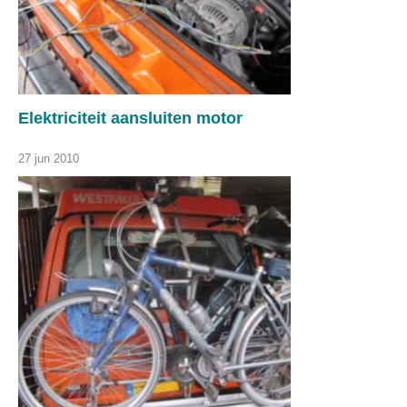
Elektriciteit aansluiten motor
27 jun 2010