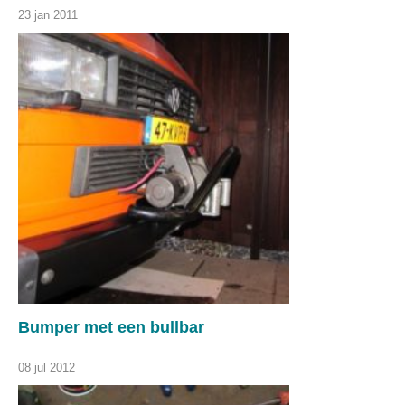
23 jan 2011
Bumper met een bullbar
08 jul 2012