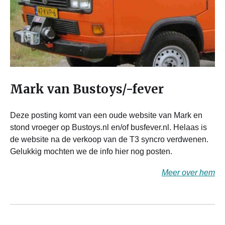
Mark van Bustoys/-fever
Deze posting komt van een oude website van Mark en
stond vroeger op Bustoys.nl en/of busfever.nl. Helaas is
de website na de verkoop van de T3 syncro verdwenen.
Gelukkig mochten we de info hier nog posten.
Meer over hem