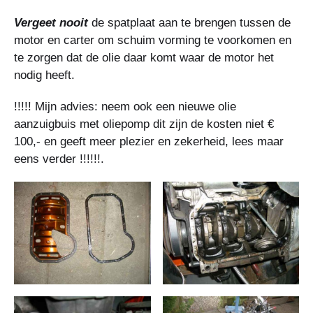
Vergeet nooit
de spatplaat aan te brengen tussen de
motor en carter om schuim vorming te voorkomen en
te zorgen dat de olie daar komt waar de motor het
nodig heeft.
!!!!! Mijn advies: neem ook een nieuwe olie
aanzuigbuis met oliepomp dit zijn de kosten niet €
100,- en geeft meer plezier en zekerheid, lees maar
eens verder !!!!!!.