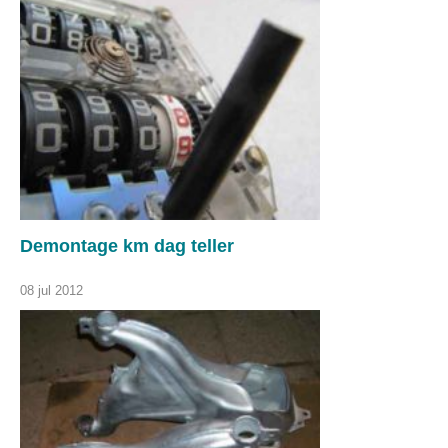
Demontage km dag teller
08 jul 2012