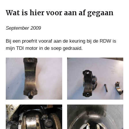
Wat is hier voor aan af gegaan
September 2009
Bij een proefrit vooraf aan de keuring bij de RDW is
mijn TDI motor in de soep gedraaid.