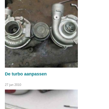
De turbo aanpassen
27 jun 2010