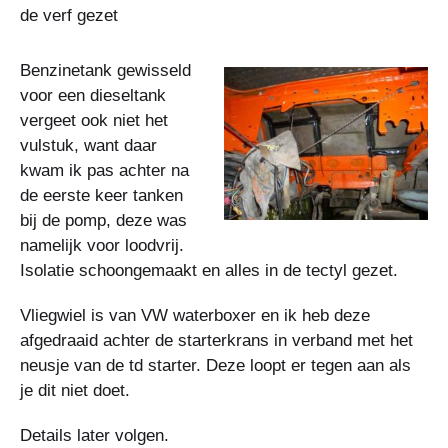
de verf gezet
Benzinetank gewisseld
voor een dieseltank
vergeet ook niet het
vulstuk, want daar
kwam ik pas achter na
de eerste keer tanken
bij de pomp, deze was
namelijk voor loodvrij.
Isolatie schoongemaakt en alles in de tectyl gezet.
Vliegwiel is van VW waterboxer en ik heb deze
afgedraaid achter de starterkrans in verband met het
neusje van de td starter. Deze loopt er tegen aan als
je dit niet doet.
Details later volgen.