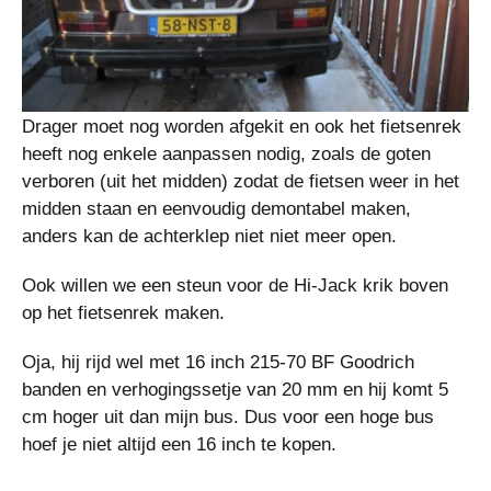
Drager moet nog worden afgekit en ook het fietsenrek
heeft nog enkele aanpassen nodig, zoals de goten
verboren (uit het midden) zodat de fietsen weer in het
midden staan en eenvoudig demontabel maken,
anders kan de achterklep niet niet meer open.
Ook willen we een steun voor de Hi-Jack krik boven
op het fietsenrek maken.
Oja, hij rijd wel met 16 inch 215-70 BF Goodrich
banden en verhogingssetje van 20 mm en hij komt 5
cm hoger uit dan mijn bus. Dus voor een hoge bus
hoef je niet altijd een 16 inch te kopen.