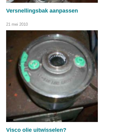
Versnellingsbak aanpassen
21 mei 2010
Visco olie uitwisselen?