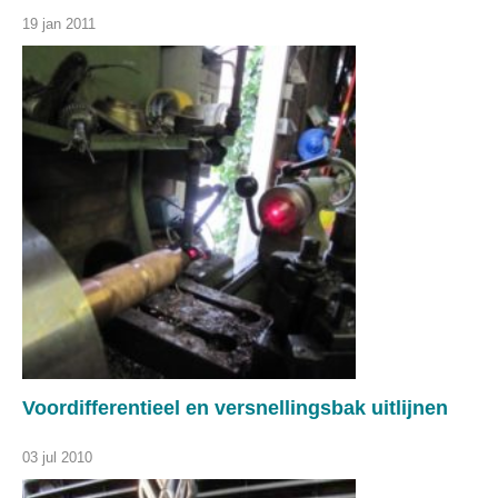
19 jan 2011
Voordifferentieel en versnellingsbak uitlijnen
03 jul 2010