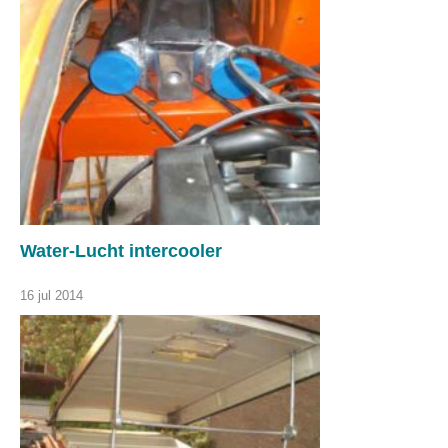
Water-Lucht intercooler
16 jul 2014