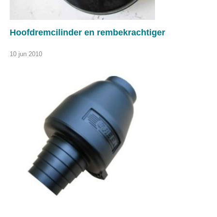
Hoofdremcilinder en rembekrachtiger
10 jun 2010