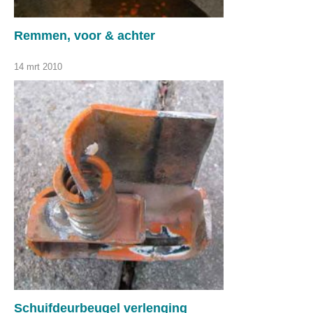
Remmen, voor & achter
14 mrt 2010
Schuifdeurbeugel verlenging