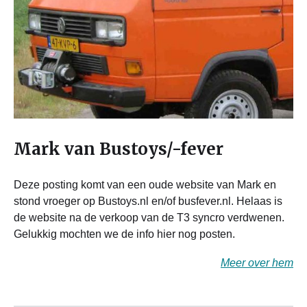
Mark van Bustoys/-fever
Deze posting komt van een oude website van Mark en
stond vroeger op Bustoys.nl en/of busfever.nl. Helaas is
de website na de verkoop van de T3 syncro verdwenen.
Gelukkig mochten we de info hier nog posten.
Meer over hem