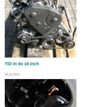
TDI in de 16 inch
18 jul 2012