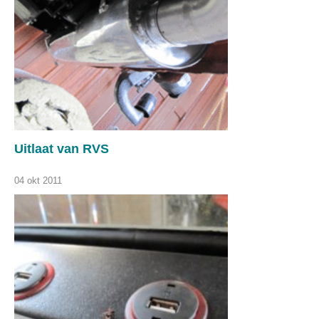
Uitlaat van RVS
04 okt 2011