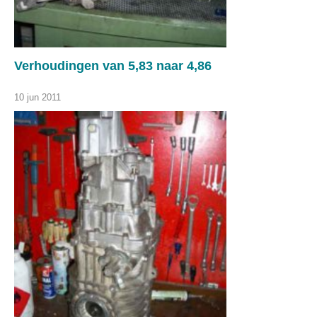
Verhoudingen van 5,83 naar 4,86
10 jun 2011