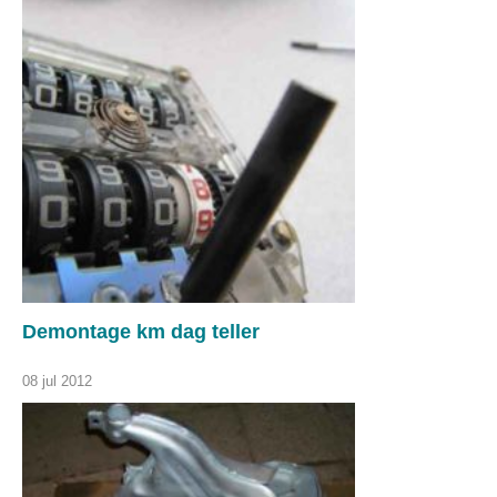
Demontage km dag teller
08 jul 2012