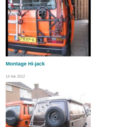
Montage Hi-jack
14 feb 2012