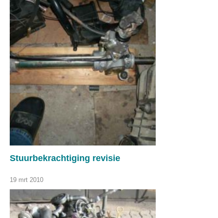
Stuurbekrachtiging revisie
19 mrt 2010