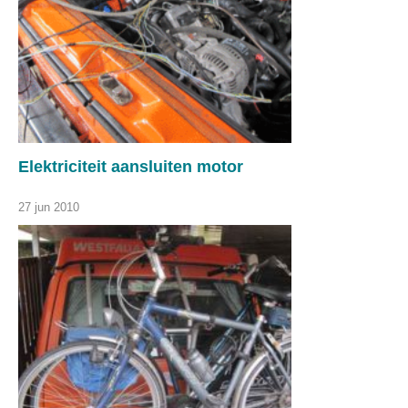
Elektriciteit aansluiten motor
27 jun 2010