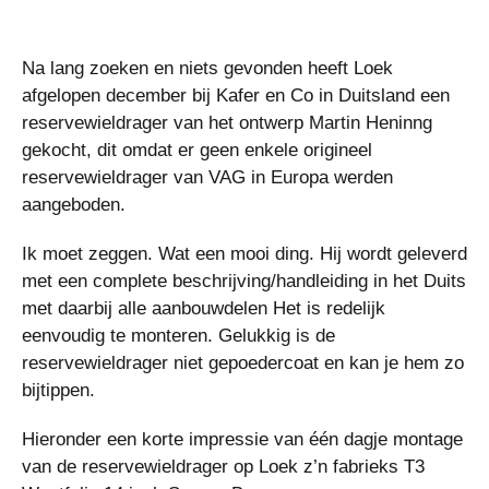
Na lang zoeken en niets gevonden heeft Loek
afgelopen december bij Kafer en Co in Duitsland een
reservewieldrager van het ontwerp Martin Heninng
gekocht, dit omdat er geen enkele origineel
reservewieldrager van VAG in Europa werden
aangeboden.
Ik moet zeggen. Wat een mooi ding. Hij wordt geleverd
met een complete beschrijving/handleiding in het Duits
met daarbij alle aanbouwdelen Het is redelijk
eenvoudig te monteren. Gelukkig is de
reservewieldrager niet gepoedercoat en kan je hem zo
bijtippen.
Hieronder een korte impressie van één dagje montage
van de reservewieldrager op Loek z’n fabrieks T3