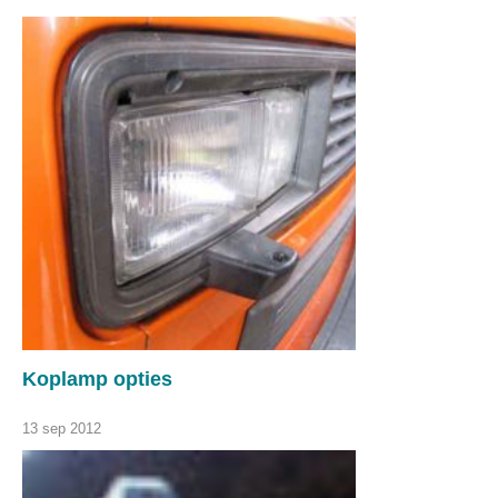
Koplamp opties
13 sep 2012