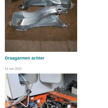
Draagarmen achter
14 mrt 2010