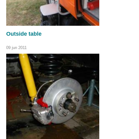
Outside table
09 jun 2011