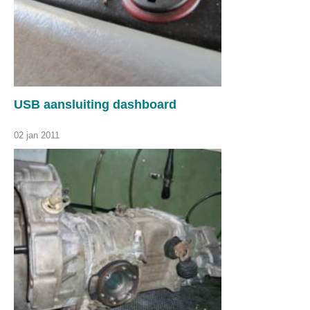
USB aansluiting dashboard
02 jan 2011