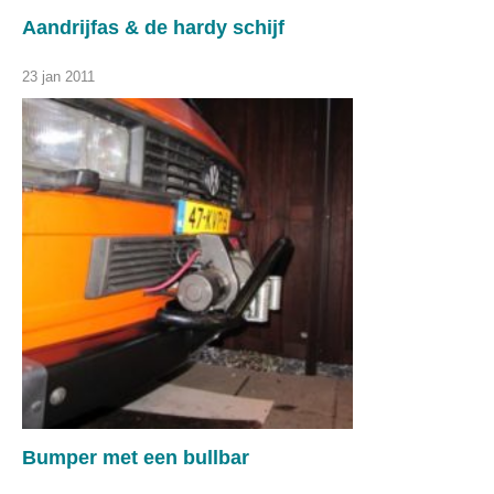
Aandrijfas & de hardy schijf
23 jan 2011
Bumper met een bullbar