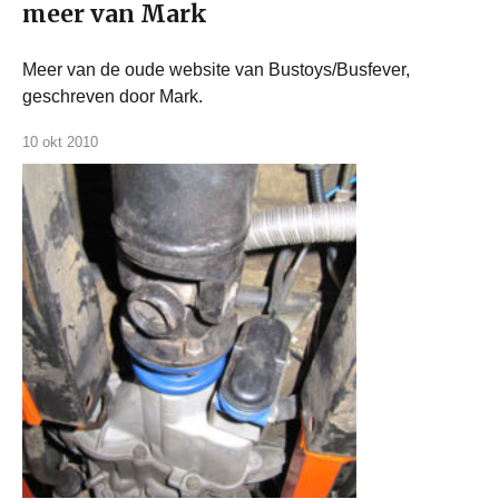
meer van Mark
Meer van de oude website van Bustoys/Busfever,
geschreven door Mark.
10 okt 2010