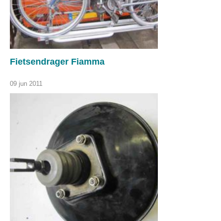
Fietsendrager Fiamma
09 jun 2011