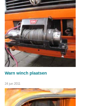
Warn winch plaatsen
24 jun 2011