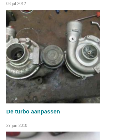
08 jul 2012
De turbo aanpassen
27 jun 2010