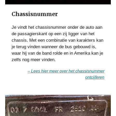
Chassisnummer
Je vindt het chassisnummer onder de auto aan
de passagierskant op een zij ligger van het
chassis. Met een combinatie van karakters kan
je terug vinden wanneer de bus gebouwd is,
waar hij van de band rolde en in Amerika kan je
zelfs nog meer vinden.
– Lees hier meer over het chassisnummer
ontcijferen