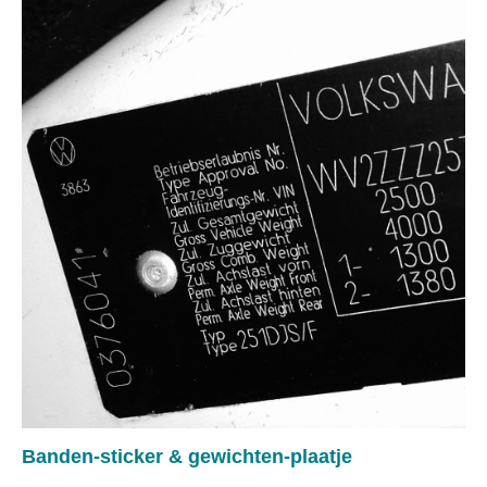
Banden-sticker & gewichten-plaatje