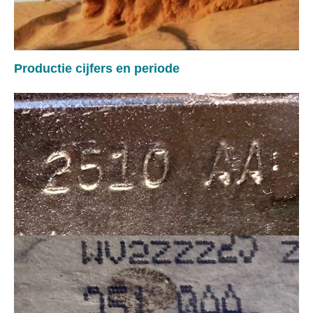
Productie cijfers en periode