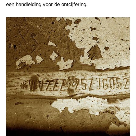
een handleiding voor de ontcijfering.