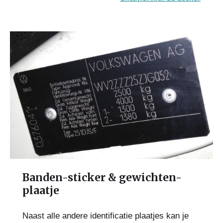
Banden-sticker & gewichten-
plaatje
Naast alle andere identificatie plaatjes kan je