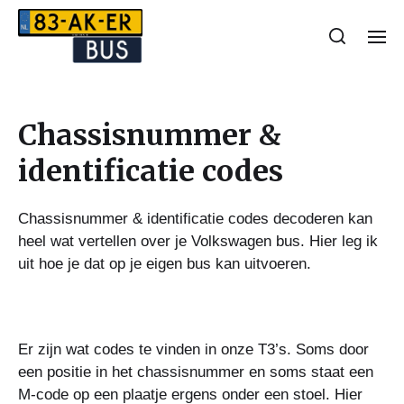
Chassisnummer &
identificatie codes
Chassisnummer & identificatie codes decoderen kan
heel wat vertellen over je Volkswagen bus. Hier leg ik
uit hoe je dat op je eigen bus kan uitvoeren.
Er zijn wat codes te vinden in onze T3’s. Soms door
een positie in het chassisnummer en soms staat een
M-code op een plaatje ergens onder een stoel. Hier