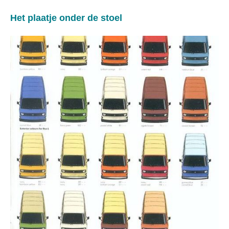
Het plaatje onder de stoel