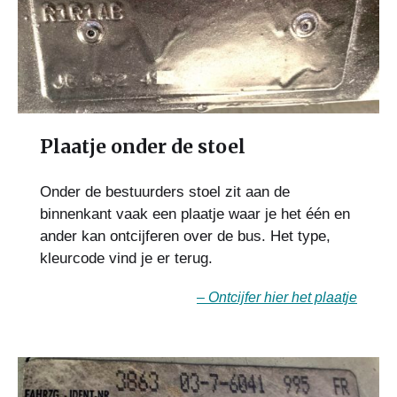
Plaatje onder de stoel
Onder de bestuurders stoel zit aan de
binnenkant vaak een plaatje waar je het één en
ander kan ontcijferen over de bus. Het type,
kleurcode vind je er terug.
– Ontcijfer hier het plaatje