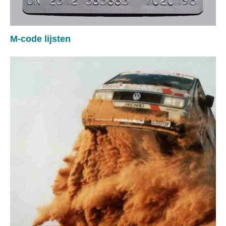
M-code lijsten