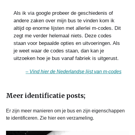
Als ik via google probeer de geschiedenis of
andere zaken over mijn bus te vinden kom ik
altijd op enorme lijsten met allerlei m-codes. Dit
zegt me verder helemaal niets. Deze codes
staan voor bepaalde opties en uitvoeringen. Als
je weet waar de codes staan, dan kan je
uitzoeken hoe je bus vanaf fabriek is uitgerust.
–
Vind hier de Nederlandse lijst van m-codes
Meer identificatie posts;
Er zijn meer manieren om je bus en zijn eigenschappen
te identificeren. Zie hier een verzameling.