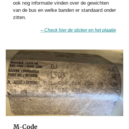
ook nog informatie vinden over de gewichten
van de bus en welke banden er standaard onder
zitten.
– Check hier de sticker en het plaatje
M-Code