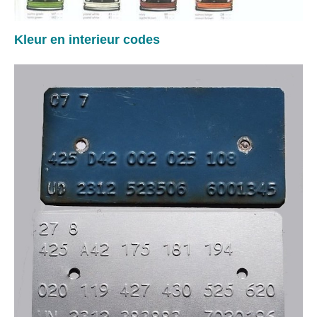
Kleur en interieur codes