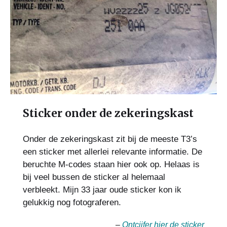
Sticker onder de zekeringskast
Onder de zekeringskast zit bij de meeste T3’s
een sticker met allerlei relevante informatie. De
beruchte M-codes staan hier ook op. Helaas is
bij veel bussen de sticker al helemaal
verbleekt. Mijn 33 jaar oude sticker kon ik
gelukkig nog fotograferen.
–
Ontcijfer hier de sticker