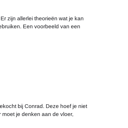
r zijn allerlei theorieën wat je kan
 gebruiken. Een voorbeeld van een
ekocht bij Conrad. Deze hoef je niet
r moet je denken aan de vloer,