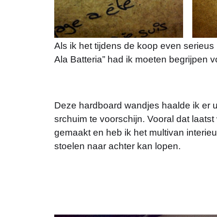
Als ik het tijdens de koop even serieu
Ala Batteria” had ik moeten begrijpen 
Deze hardboard wandjes haalde ik er u
srchuim te voorschijn. Vooral dat laatst 
gemaakt en heb ik het multivan interieu
stoelen naar achter kan lopen.