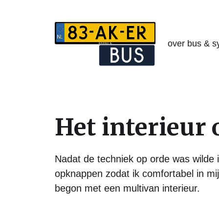
over bus & s
Het interieur
Nadat de techniek op orde was wilde i
opknappen zodat ik comfortabel in mij
begon met een multivan interieur.