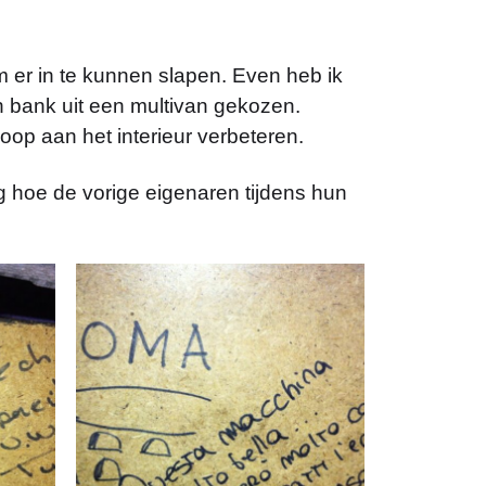
m er in te kunnen slapen. Even heb ik
 bank uit een multivan gekozen.
oop aan het interieur verbeteren.
g hoe de vorige eigenaren tijdens hun