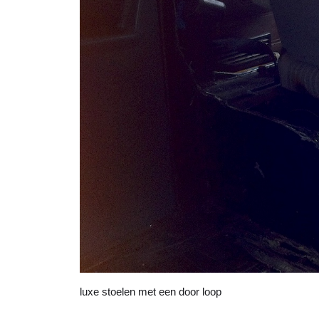
luxe stoelen met een door loop