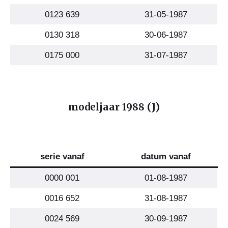
0123 639
31-05-1987
0130 318
30-06-1987
0175 000
31-07-1987
modeljaar 1988 (J)
serie vanaf
datum vanaf
0000 001
01-08-1987
0016 652
31-08-1987
0024 569
30-09-1987