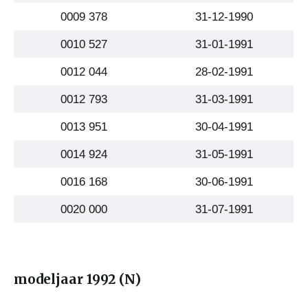
0009 378
31-12-1990
0010 527
31-01-1991
0012 044
28-02-1991
0012 793
31-03-1991
0013 951
30-04-1991
0014 924
31-05-1991
0016 168
30-06-1991
0020 000
31-07-1991
modeljaar 1992 (N)