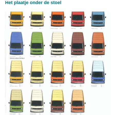
Het plaatje onder de stoel