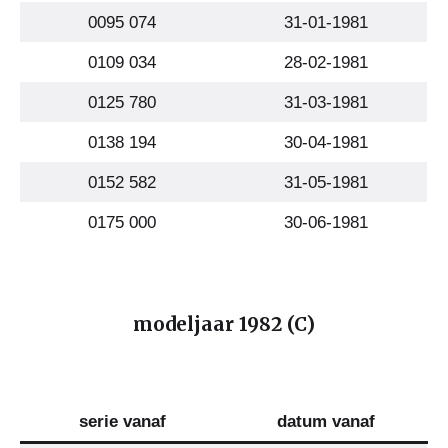
0095 074
31-01-1981
0109 034
28-02-1981
0125 780
31-03-1981
0138 194
30-04-1981
0152 582
31-05-1981
0175 000
30-06-1981
modeljaar 1982 (C)
serie vanaf
datum vanaf