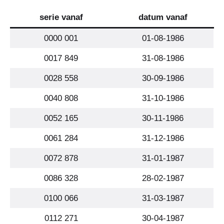
serie vanaf
datum vanaf
0000 001
01-08-1986
0017 849
31-08-1986
0028 558
30-09-1986
0040 808
31-10-1986
0052 165
30-11-1986
0061 284
31-12-1986
0072 878
31-01-1987
0086 328
28-02-1987
0100 066
31-03-1987
0112 271
30-04-1987