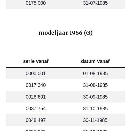
0175 000
31-07-1985
modeljaar 1986 (G)
serie vanaf
datum vanaf
0000 001
01-08-1985
0017 340
31-08-1985
0026 691
30-09-1985
0037 754
31-10-1985
0048 497
30-11-1985