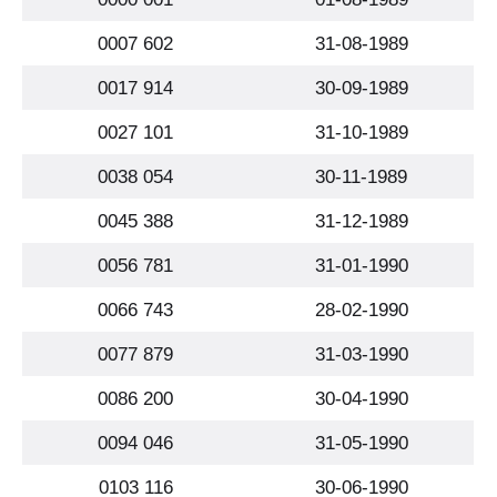
0007 602
31-08-1989
0017 914
30-09-1989
0027 101
31-10-1989
0038 054
30-11-1989
0045 388
31-12-1989
0056 781
31-01-1990
0066 743
28-02-1990
0077 879
31-03-1990
0086 200
30-04-1990
0094 046
31-05-1990
0103 116
30-06-1990