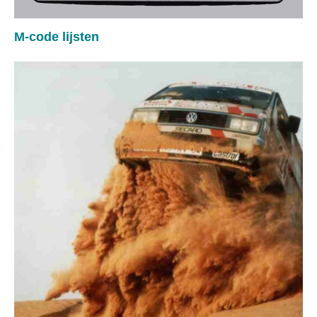
M-code lijsten