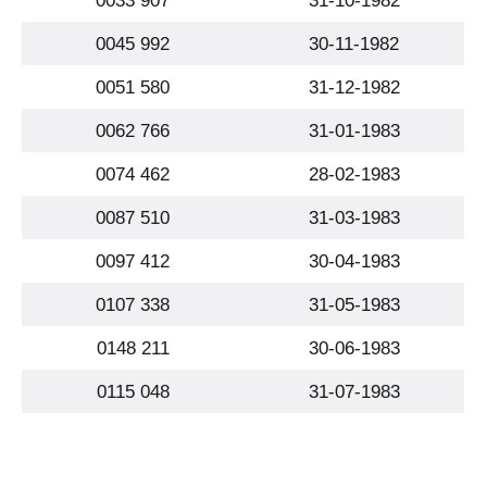
0033 907
31-10-1982
0045 992
30-11-1982
0051 580
31-12-1982
0062 766
31-01-1983
0074 462
28-02-1983
0087 510
31-03-1983
0097 412
30-04-1983
0107 338
31-05-1983
0148 211
30-06-1983
0115 048
31-07-1983