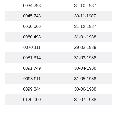
0034 293
31-10-1987
0045 748
30-11-1987
0050 666
31-12-1987
0060 498
31-01-1988
0070 111
29-02-1988
0081 314
31-03-1988
0091 749
30-04-1988
0098 911
31-05-1988
0099 344
30-06-1988
0120 000
31-07-1988