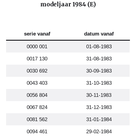
modeljaar 1984 (E)
serie vanaf
datum vanaf
0000 001
01-08-1983
0017 130
31-08-1983
0030 692
30-09-1983
0043 403
31-10-1983
0056 804
30-11-1983
0067 824
31-12-1983
0081 562
31-01-1984
0094 461
29-02-1984