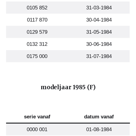
0105 852
31-03-1984
0117 870
30-04-1984
0129 579
31-05-1984
0132 312
30-06-1984
0175 000
31-07-1984
modeljaar 1985 (F)
serie vanaf
datum vanaf
0000 001
01-08-1984