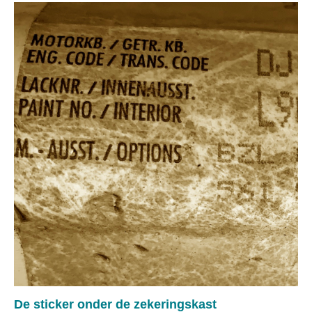
De sticker onder de zekeringskast