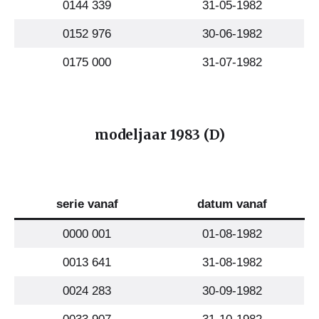
0144 339
31-05-1982
0152 976
30-06-1982
0175 000
31-07-1982
modeljaar 1983 (D)
serie vanaf
datum vanaf
0000 001
01-08-1982
0013 641
31-08-1982
0024 283
30-09-1982