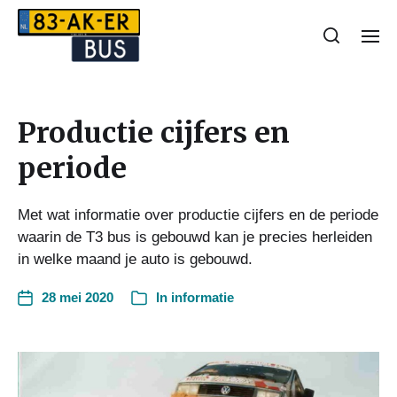
Productie cijfers en
periode
Met wat informatie over productie cijfers en de periode
waarin de T3 bus is gebouwd kan je precies herleiden
in welke maand je auto is gebouwd.
28 mei 2020
In
informatie