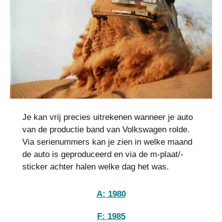
Je kan vrij precies uitrekenen wanneer je auto
van de productie band van Volkswagen rolde.
Via serienummers kan je zien in welke maand
de auto is geproduceerd en via de m-plaat/-
sticker achter halen welke dag het was.
A: 1980
F: 1985