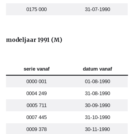
0175 000
31-07-1990
modeljaar 1991 (M)
serie vanaf
datum vanaf
0000 001
01-08-1990
0004 249
31-08-1990
0005 711
30-09-1990
0007 445
31-10-1990
0009 378
30-11-1990