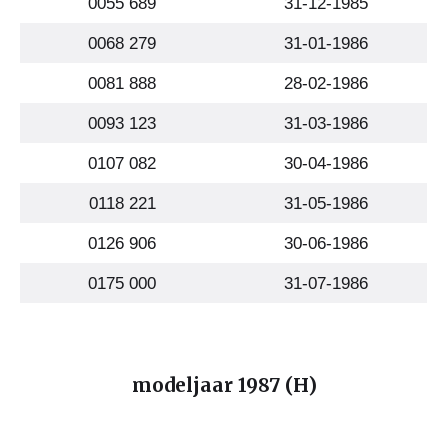
0055 689
31-12-1985
0068 279
31-01-1986
0081 888
28-02-1986
0093 123
31-03-1986
0107 082
30-04-1986
0118 221
31-05-1986
0126 906
30-06-1986
0175 000
31-07-1986
modeljaar 1987 (H)