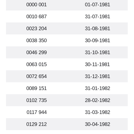
0000 001
01-07-1981
0010 687
31-07-1981
0023 204
31-08-1981
0038 350
30-09-1981
0046 299
31-10-1981
0063 015
30-11-1981
0072 654
31-12-1981
0089 151
31-01-1982
0102 735
28-02-1982
0117 944
31-03-1982
0129 212
30-04-1982