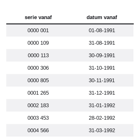
serie vanaf
datum vanaf
0000 001
01-08-1991
0000 109
31-08-1991
0000 113
30-09-1991
0000 306
31-10-1991
0000 805
30-11-1991
0001 265
31-12-1991
0002 183
31-01-1992
0003 453
28-02-1992
0004 566
31-03-1992