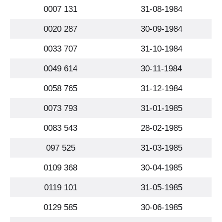
0007 131
31-08-1984
0020 287
30-09-1984
0033 707
31-10-1984
0049 614
30-11-1984
0058 765
31-12-1984
0073 793
31-01-1985
0083 543
28-02-1985
097 525
31-03-1985
0109 368
30-04-1985
0119 101
31-05-1985
0129 585
30-06-1985