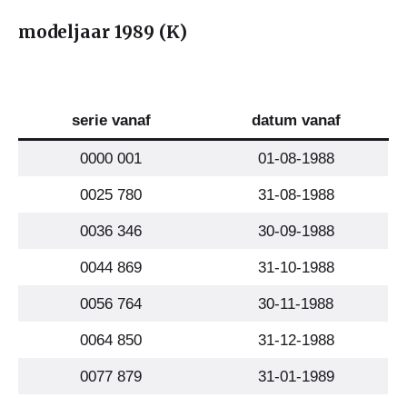
modeljaar 1989 (K)
serie vanaf
datum vanaf
0000 001
01-08-1988
0025 780
31-08-1988
0036 346
30-09-1988
0044 869
31-10-1988
0056 764
30-11-1988
0064 850
31-12-1988
0077 879
31-01-1989