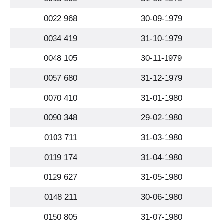
0022 968
30-09-1979
0034 419
31-10-1979
0048 105
30-11-1979
0057 680
31-12-1979
0070 410
31-01-1980
0090 348
29-02-1980
0103 711
31-03-1980
0119 174
31-04-1980
0129 627
31-05-1980
0148 211
30-06-1980
0150 805
31-07-1980