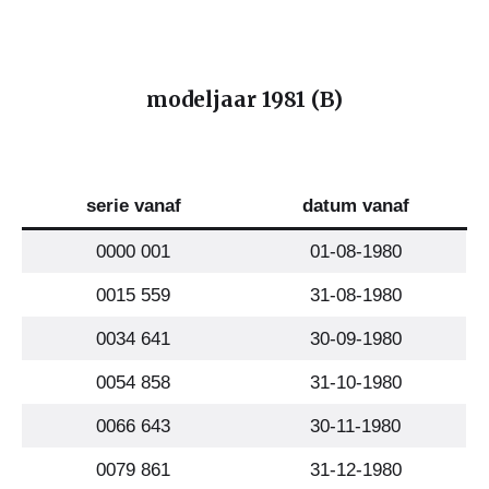
modeljaar
1981 (B
)
serie vanaf
datum vanaf
0000 001
01-08-1980
0015 559
31-08-1980
0034 641
30-09-1980
0054 858
31-10-1980
0066 643
30-11-1980
0079 861
31-12-1980