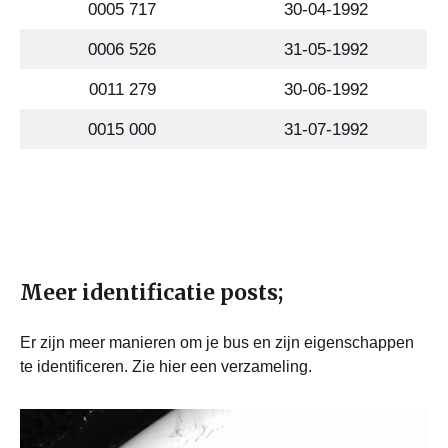
0005 717
30-04-1992
0006 526
31-05-1992
0011 279
30-06-1992
0015 000
31-07-1992
Meer identificatie posts;
Er zijn meer manieren om je bus en zijn eigenschappen
te identificeren. Zie hier een verzameling.