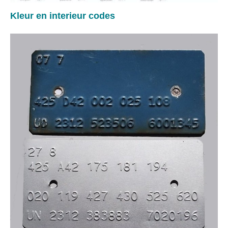
Kleur en interieur codes