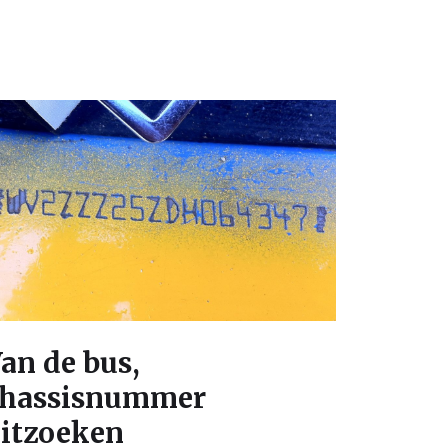
an de bus,
hassisnummer
itzoeken