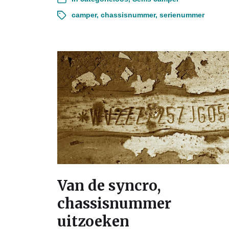
camper
,
chassisnummer
,
serienummer
Van de syncro,
chassisnummer
uitzoeken