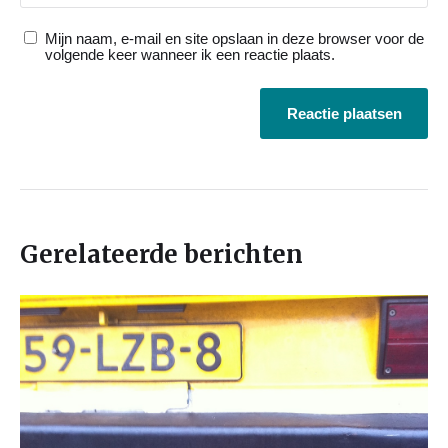
Mijn naam, e-mail en site opslaan in deze browser voor de
volgende keer wanneer ik een reactie plaats.
Gerelateerde berichten