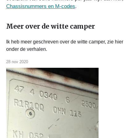
Chassisnummers en M-codes
.
Meer over de witte camper
Ik heb meer geschreven over de witte camper, zie hier
onder de verhalen.
28 nov 2020