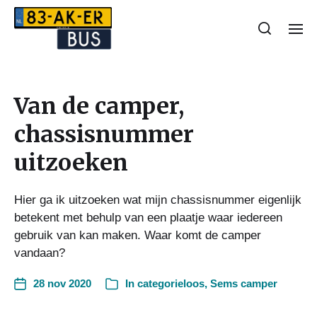
Van de camper,
chassisnummer
uitzoeken
Hier ga ik uitzoeken wat mijn chassisnummer eigenlijk
betekent met behulp van een plaatje waar iedereen
gebruik van kan maken. Waar komt de camper
vandaan?
28 nov 2020
In
categorieloos
,
Sems camper