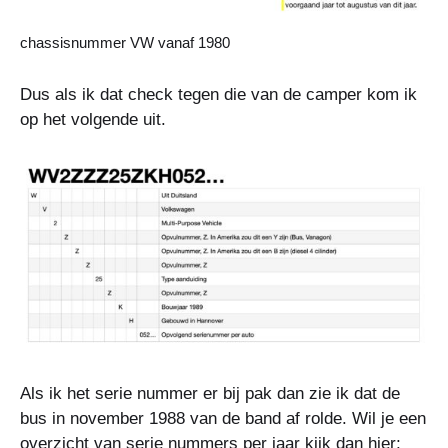
chassisnummer VW vanaf 1980
Dus als ik dat check tegen die van de camper kom ik
op het volgende uit.
Als ik het serie nummer er bij pak dan zie ik dat de
bus in november 1988 van de band af rolde. Wil je een
overzicht van serie nummers per jaar kijk dan hier;