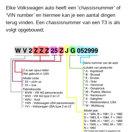
Elke Volkswagen auto heeft een ‘chassisnummer’ of
‘VIN number’ en hiermee kan je een aantal dingen
terug vinden. Een chassisnummer van een T3 is als
volgt opgebouwd;