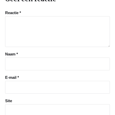
Reactie
*
Naam
*
E-mail
*
Site