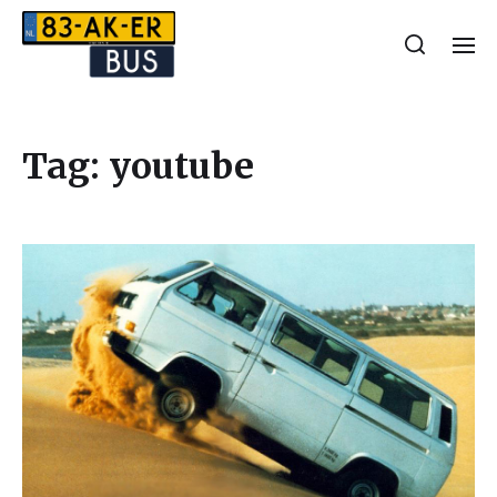
Tag:
youtube