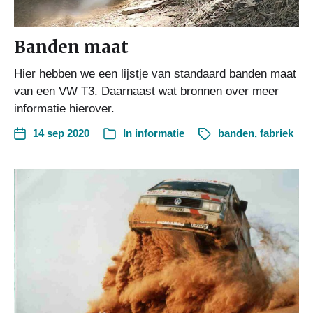
Banden maat
Hier hebben we een lijstje van standaard banden maat
van een VW T3. Daarnaast wat bronnen over meer
informatie hierover.
14 sep 2020
In
informatie
banden
,
fabriek