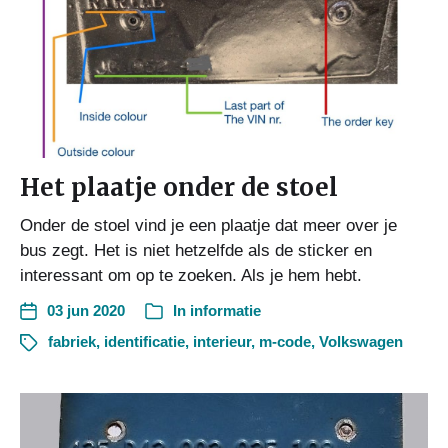
Het plaatje onder de stoel
Onder de stoel vind je een plaatje dat meer over je
bus zegt. Het is niet hetzelfde als de sticker en
interessant om op te zoeken. Als je hem hebt.
03 jun 2020
In
informatie
fabriek
,
identificatie
,
interieur
,
m-code
,
Volkswagen