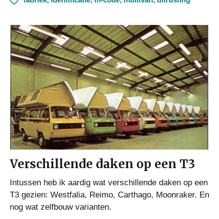
Verschillende daken op een T3
Intussen heb ik aardig wat verschillende daken op een
T3 gezien: Westfalia, Reimo, Carthago, Moonraker. En
nog wat zelfbouw varianten.