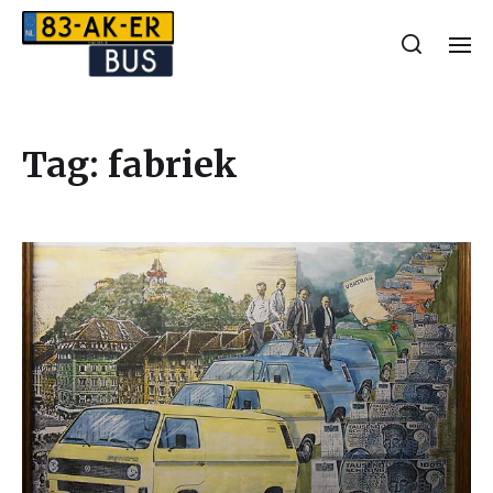
Tag:
fabriek