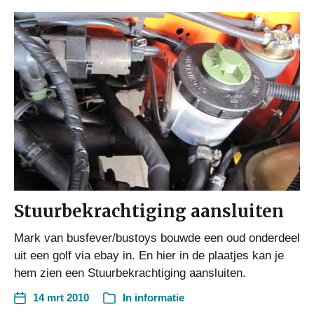
Stuurbekrachtiging aansluiten
Mark van busfever/bustoys bouwde een oud onderdeel
uit een golf via ebay in. En hier in de plaatjes kan je
hem zien een Stuurbekrachtiging aansluiten.
14 mrt 2010
In
informatie