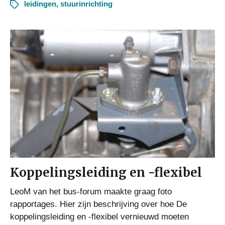
leidingen
,
stuurinrichting
Koppelingsleiding en -flexibel
LeoM van het bus-forum maakte graag foto
rapportages. Hier zijn beschrijving over hoe De
koppelingsleiding en -flexibel vernieuwd moeten