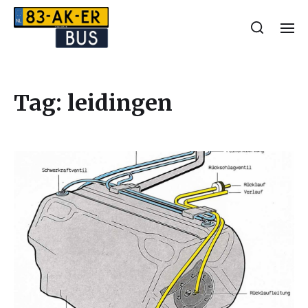
Tag:
leidingen