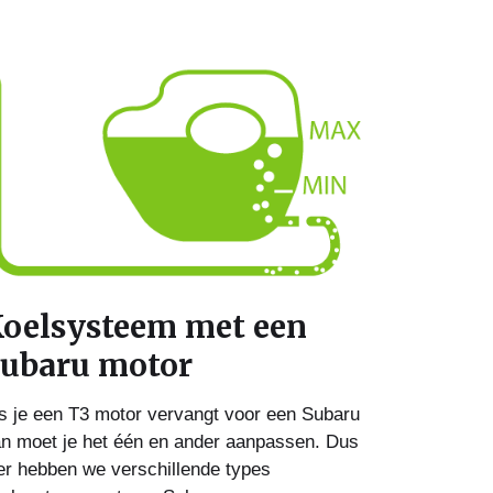
oelsysteem met een
ubaru motor
s je een T3 motor vervangt voor een Subaru
n moet je het één en ander aanpassen. Dus
er hebben we verschillende types