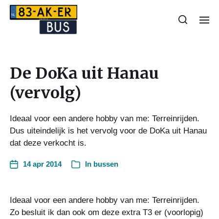
De DoKa uit Hanau
(vervolg)
Ideaal voor een andere hobby van me: Terreinrijden.
Dus uiteindelijk is het vervolg voor de DoKa uit Hanau
dat deze verkocht is.
14 apr 2014
In
bussen
Ideaal voor een andere hobby van me: Terreinrijden.
Zo besluit ik dan ook om deze extra T3 er (voorlopig)