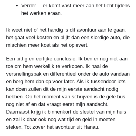
Verder… er komt vast meer aan het licht tijdens
het werken eraan.
Ik weet niet of het handig is dit avontuur aan te gaan.
het gaat veel kosten en blijft dan een slordige auto, die
mischien meer kost als het oplevert.
Een pittig en eerlijke conclusie. Ik ben er nog niet aan
toe om hem werkelijk te verkopen. Ik haal de
versnellingsbak en differentieel onder de auto vandaan
en berg hem dan op voor later. Als ik tussendoor iets
kan doen zullen dit de mijn eerste aandacht nodig
hebben. Op het moment van schrijven is de gele bus
nog niet af en dat vraagt eerst mijn aandacht.
Daarnaast krijg ik binnenkort de sleutel van mijn huis
en zal ik daar ook nog wat tijd en geld in moeten
steken. Tot zover het avontuur uit Hanau.