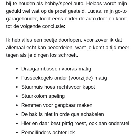
bij te houden als hobby/speel auto. Helaas wordt mijn
geduld wel wat op de proef gesteld. Lucas, mijn go-to
garagehouder, loopt eens onder de auto door en komt
tot de volgende conclusie:
Ik heb alles een beetje doorlopen, voor zover ik dat
allemaal echt kan beoordelen, want je komt altijd meer
tegen als je dingen los schroeft.
Draagarmbussen vooras matig
Fusseekogels onder (voorzijde) matig
Stuurhuis hoes rechtsvoor kapot
Stuurkolom speling
Remmen voor gangbaar maken
De bak is niet in orde qua schakelen
Hier en daar best pittig roest, ook aan onderstel
Remcilinders achter lek