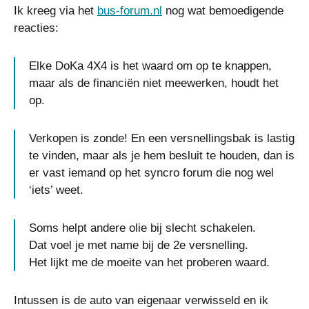
Ik kreeg via het
bus-forum.nl
nog wat bemoedigende
reacties:
Elke DoKa 4X4 is het waard om op te knappen,
maar als de financiën niet meewerken, houdt het
op.
Verkopen is zonde! En een versnellingsbak is lastig
te vinden, maar als je hem besluit te houden, dan is
er vast iemand op het syncro forum die nog wel
‘iets’ weet.
Soms helpt andere olie bij slecht schakelen.
Dat voel je met name bij de 2e versnelling.
Het lijkt me de moeite van het proberen waard.
Intussen is de auto van eigenaar verwisseld en ik