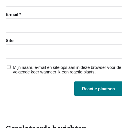
E-mail
*
Site
Mijn naam, e-mail en site opslaan in deze browser voor de
volgende keer wanneer ik een reactie plaats.