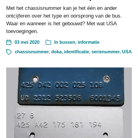
Met het chassisnummer kan je het één en ander
ontcijferen over het type en oorsprong van de bus.
Waar en wanneer is het gebouwd? Met wat USA
toevoegingen.
03 mei 2020
In
bussen
,
informatie
chassisnummer
,
doka
,
identificatie
,
serienummer
,
USA