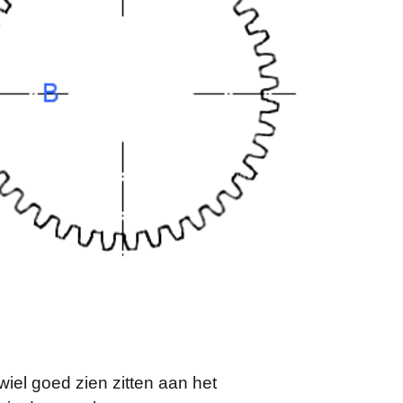
wiel goed zien zitten aan het