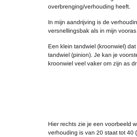
overbrenging/verhouding heeft.
In mijn aandrijving is de verhoudi
versnellingsbak als in mijn vooras
Een klein tandwiel (kroonwiel) dat
tandwiel (pinion). Je kan je voorst
kroonwiel veel vaker om zijn as dr
Hier rechts zie je een voorbeeld w
verhouding is van 20 staat tot 40 