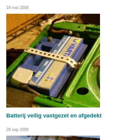
18 mei 2008
Batterij veilig vastgezet en afgedekt
28 sep 2008