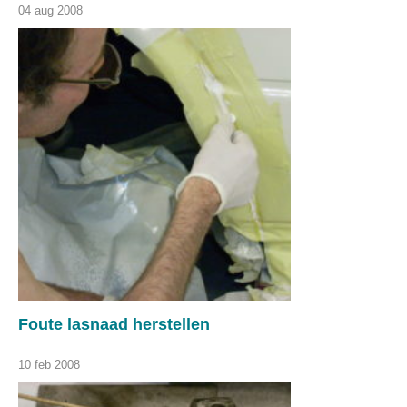
04 aug 2008
Foute lasnaad herstellen
10 feb 2008