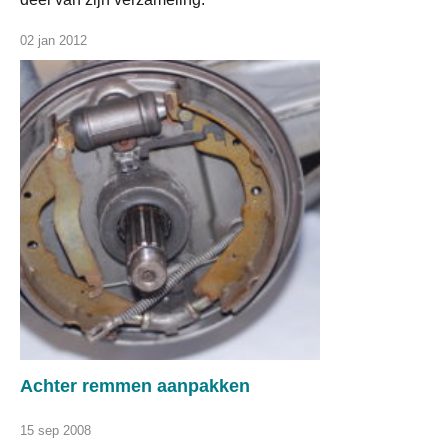
02 jan 2012
Achter remmen aanpakken
15 sep 2008