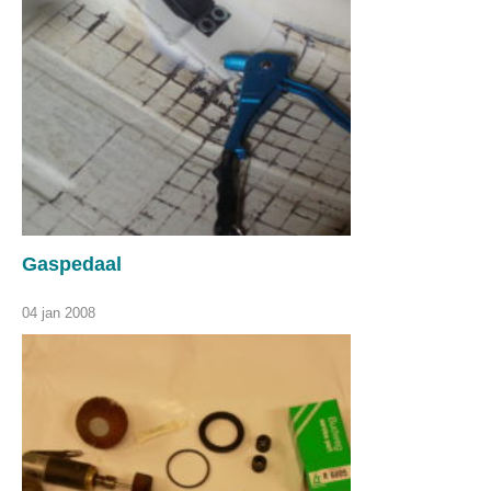
Gaspedaal
04 jan 2008