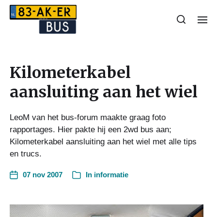
Kilometerkabel
aansluiting aan het wiel
LeoM van het bus-forum maakte graag foto
rapportages. Hier pakte hij een 2wd bus aan;
Kilometerkabel aansluiting aan het wiel met alle tips
en trucs.
07 nov 2007
In
informatie