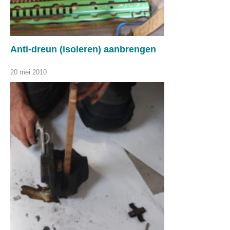
Anti-dreun (isoleren) aanbrengen
20 mei 2010