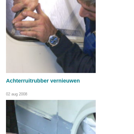
Achterruitrubber vernieuwen
02 aug 2008