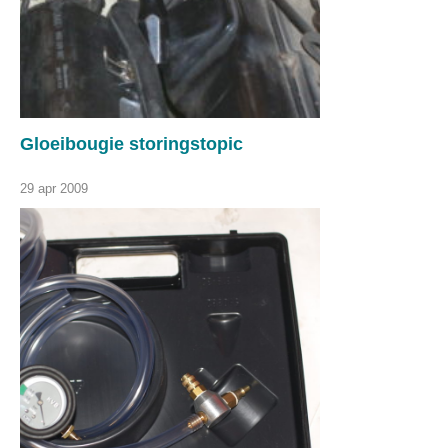
Gloeibougie storingstopic
29 apr 2009