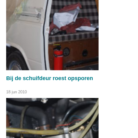
Bij de schuifdeur roest opsporen
18 jun 2010