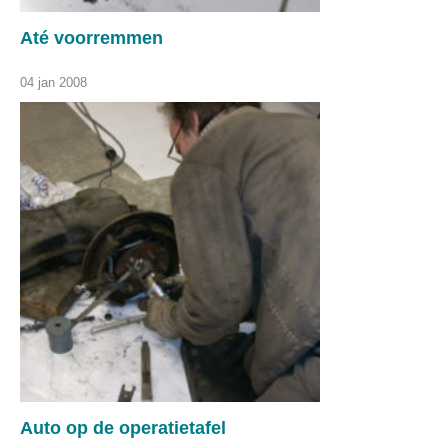
Até voorremmen
04 jan 2008
Auto op de operatietafel