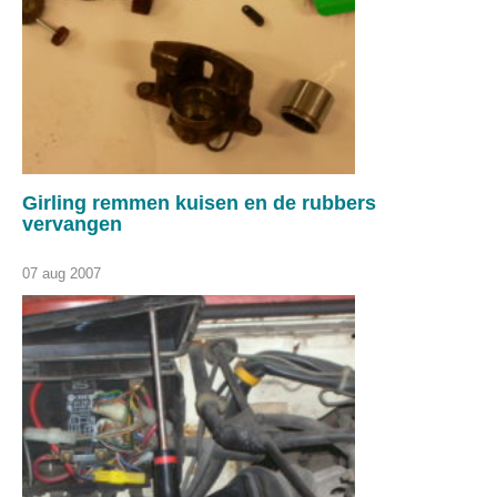
Girling remmen kuisen en de rubbers
vervangen
07 aug 2007