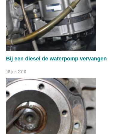
Bij een diesel de waterpomp vervangen
18 jun 2010