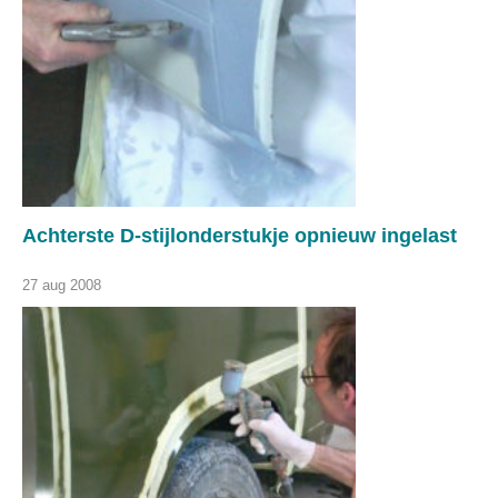
Achterste D-stijlonderstukje opnieuw ingelast
27 aug 2008