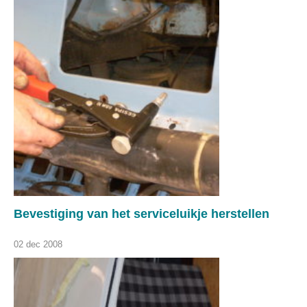
Bevestiging van het serviceluikje herstellen
02 dec 2008