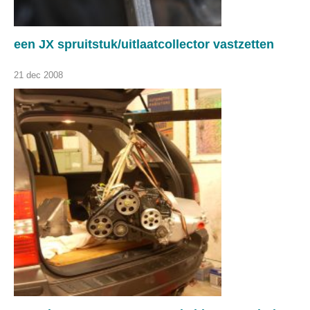
een JX spruitstuk/uitlaatcollector vastzetten
21 dec 2008