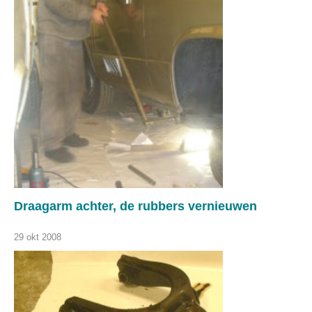
Draagarm achter, de rubbers vernieuwen
29 okt 2008