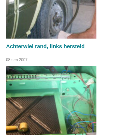
Achterwiel rand, links hersteld
08 sep 2007