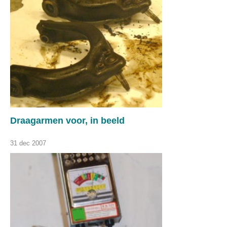
Draagarmen voor, in beeld
31 dec 2007