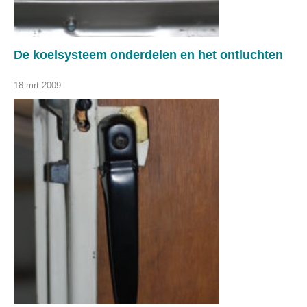
De koelsysteem onderdelen en het ontluchten
18 mrt 2009