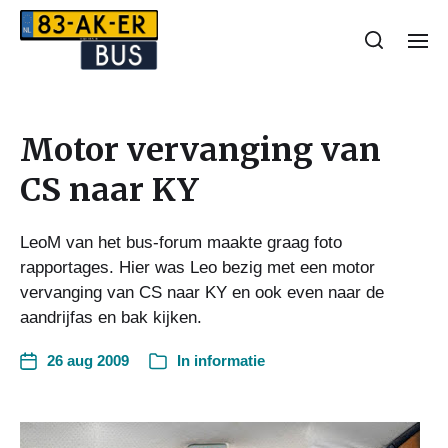
Motor vervanging van
CS naar KY
LeoM van het bus-forum maakte graag foto
rapportages. Hier was Leo bezig met een motor
vervanging van CS naar KY en ook even naar de
aandrijfas en bak kijken.
26 aug 2009
In
informatie