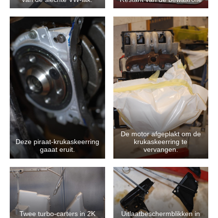
De motor afgeplakt om de
Deze piraat-krukaskeerring
krukaskeerring te
gaaat eruit.
vervangen.
Twee turbo-carters in 2K
Uitlaatbeschermblikken in