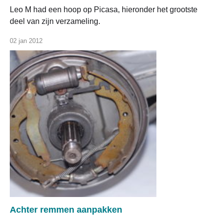
Leo M had een hoop op Picasa, hieronder het grootste
deel van zijn verzameling.
02 jan 2012
Achter remmen aanpakken