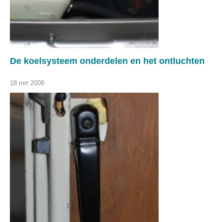
De koelsysteem onderdelen en het ontluchten
18 mrt 2009