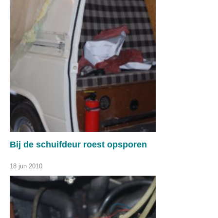
Bij de schuifdeur roest opsporen
18 jun 2010