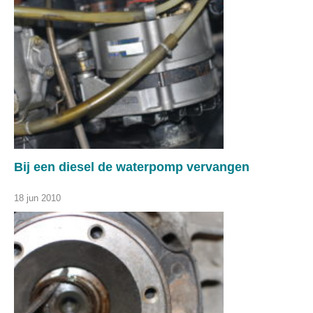
Bij een diesel de waterpomp vervangen
18 jun 2010