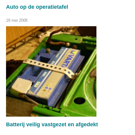
Auto op de operatietafel
18 mei 2008
Batterij veilig vastgezet en afgedekt