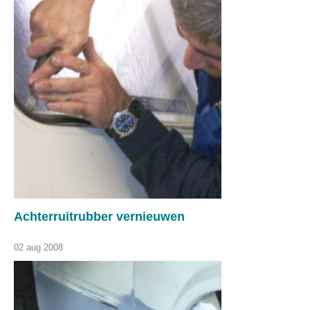
Achterruitrubber vernieuwen
02 aug 2008