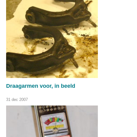
Draagarmen voor, in beeld
31 dec 2007