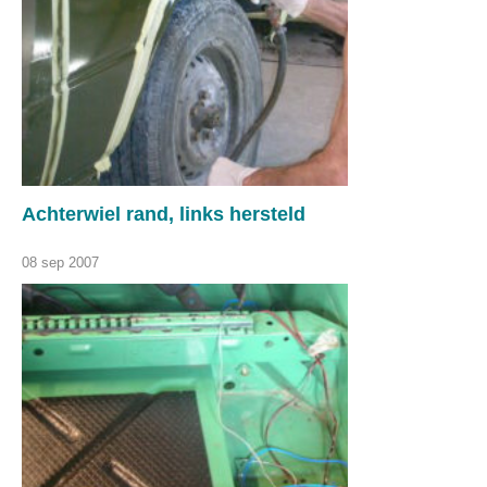
Achterwiel rand, links hersteld
08 sep 2007