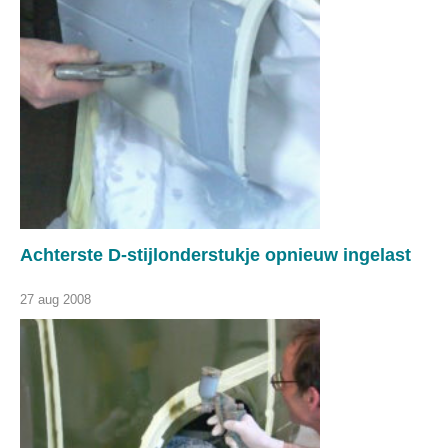
Achterste D-stijlonderstukje opnieuw ingelast
27 aug 2008