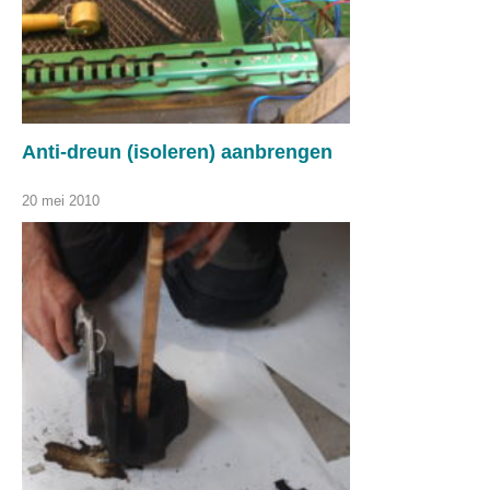
Anti-dreun (isoleren) aanbrengen
20 mei 2010