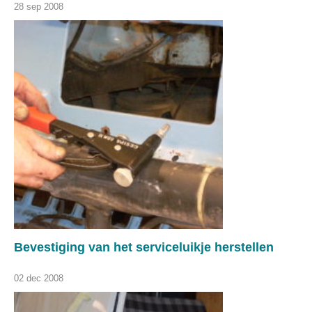
28 sep 2008
Bevestiging van het serviceluikje herstellen
02 dec 2008