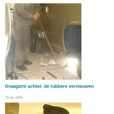
Draagarm achter, de rubbers vernieuwen
29 okt 2008