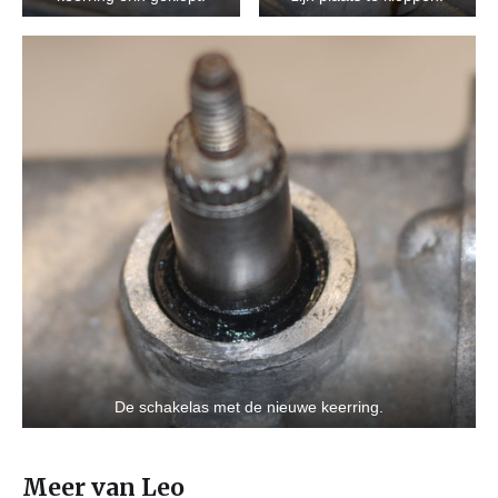
De schakelas met de nieuwe keerring.
Meer van Leo