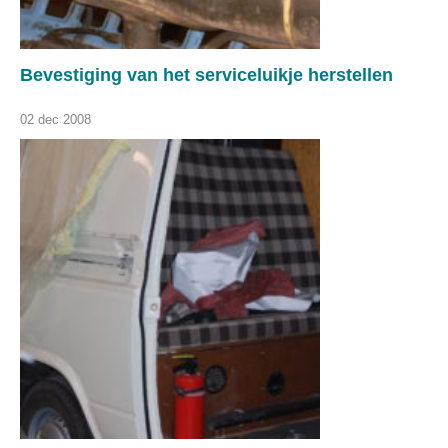
Bevestiging van het serviceluikje herstellen
02 dec 2008