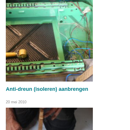
Anti-dreun (isoleren) aanbrengen
20 mei 2010