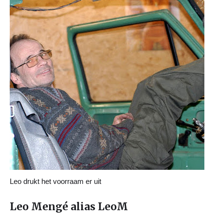
Leo drukt het voorraam er uit
Leo Mengé alias LeoM