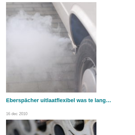
Eberspächer uitlaatflexibel was te lang…
16 dec 2010