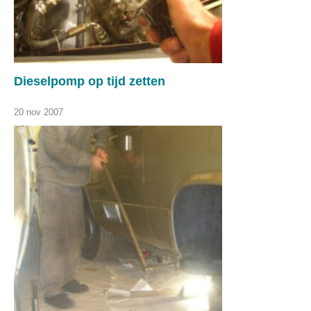
Dieselpomp op tijd zetten
20 nov 2007