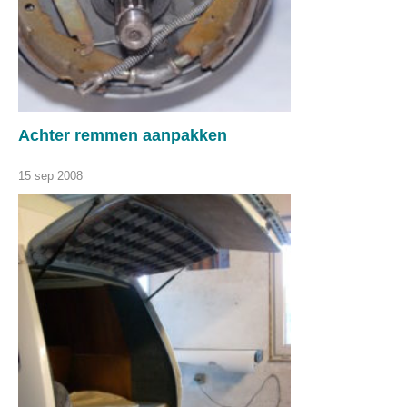
Achter remmen aanpakken
15 sep 2008