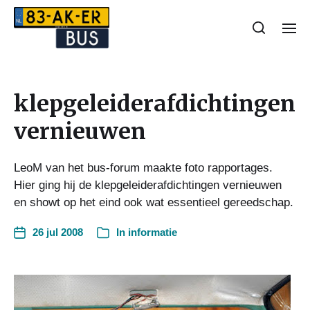
klepgeleiderafdichtingen
vernieuwen
LeoM van het bus-forum maakte foto rapportages.
Hier ging hij de klepgeleiderafdichtingen vernieuwen
en showt op het eind ook wat essentieel gereedschap.
26 jul 2008
In
informatie