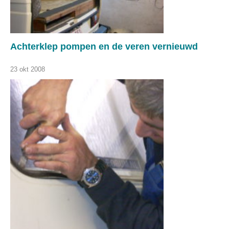
Achterklep pompen en de veren vernieuwd
23 okt 2008