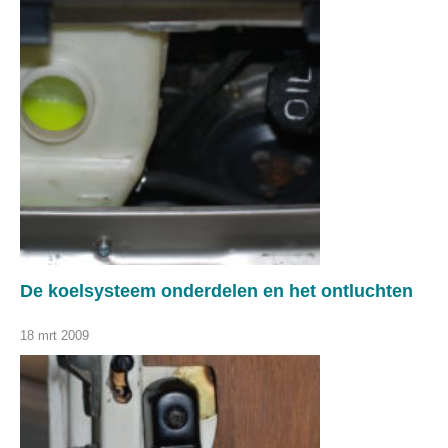
De koelsysteem onderdelen en het ontluchten
18 mrt 2009