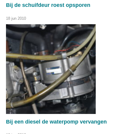
Bij de schuifdeur roest opsporen
18 jun 2010
Bij een diesel de waterpomp vervangen