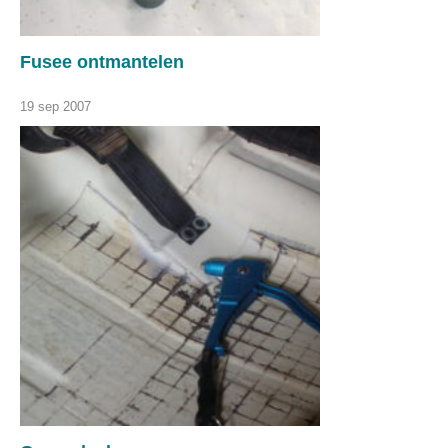
Fusee ontmantelen
19 sep 2007