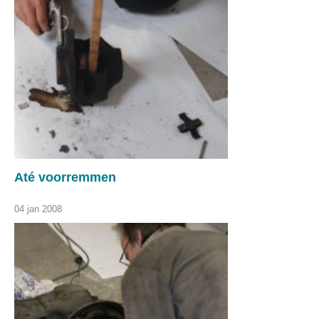
Até voorremmen
04 jan 2008