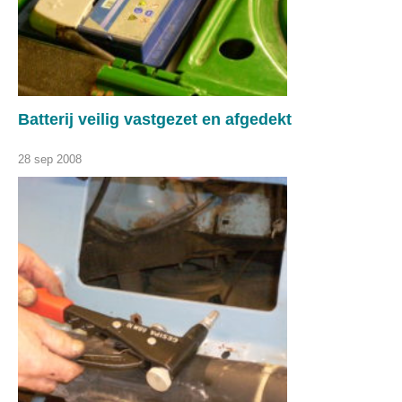
Batterij veilig vastgezet en afgedekt
28 sep 2008