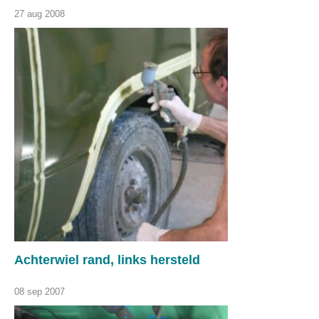
27 aug 2008
Achterwiel rand, links hersteld
08 sep 2007