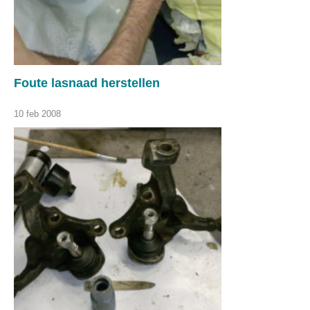
Foute lasnaad herstellen
10 feb 2008