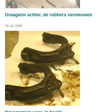
Draagarm achter, de rubbers vernieuwen
29 okt 2008