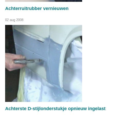
Achterruitrubber vernieuwen
02 aug 2008
Achterste D-stijlonderstukje opnieuw ingelast