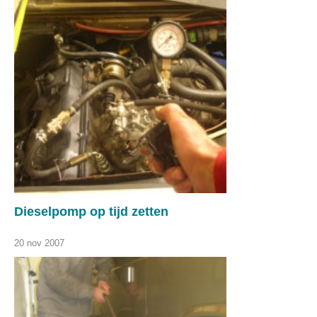
Dieselpomp op tijd zetten
20 nov 2007