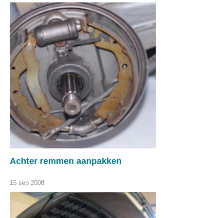
Achter remmen aanpakken
15 sep 2008