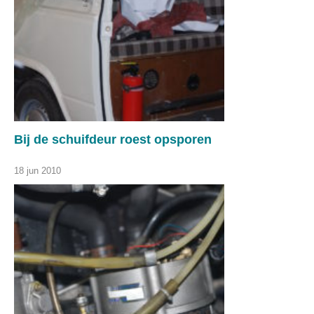
Bij de schuifdeur roest opsporen
18 jun 2010