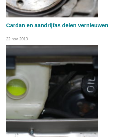
Cardan en aandrijfas delen vernieuwen
22 nov 2010