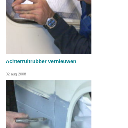
Achterruitrubber vernieuwen
02 aug 2008