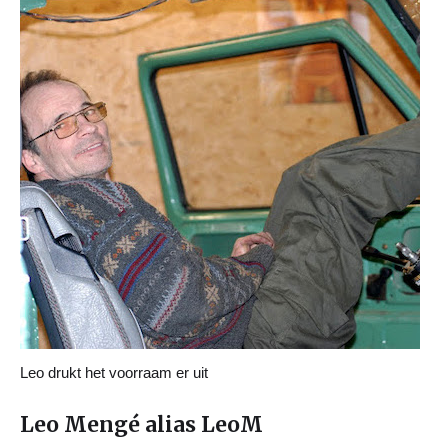
Leo drukt het voorraam er uit
Leo Mengé alias LeoM