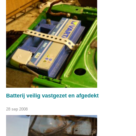
Batterij veilig vastgezet en afgedekt
28 sep 2008