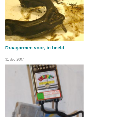
Draagarmen voor, in beeld
31 dec 2007