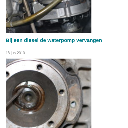
Bij een diesel de waterpomp vervangen
18 jun 2010