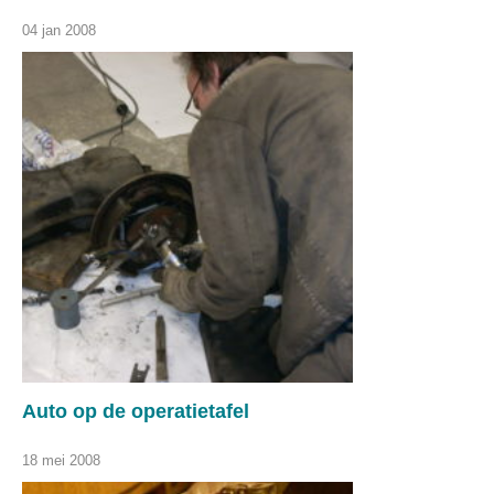
04 jan 2008
Auto op de operatietafel
18 mei 2008