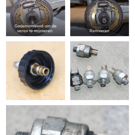
Gedemonteerd om de
veren te monteren.
Remveren