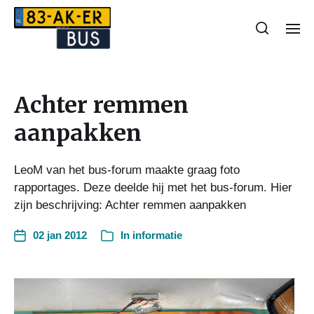
Achter remmen
aanpakken
LeoM van het bus-forum maakte graag foto
rapportages. Deze deelde hij met het bus-forum. Hier
zijn beschrijving: Achter remmen aanpakken
02 jan 2012
In
informatie