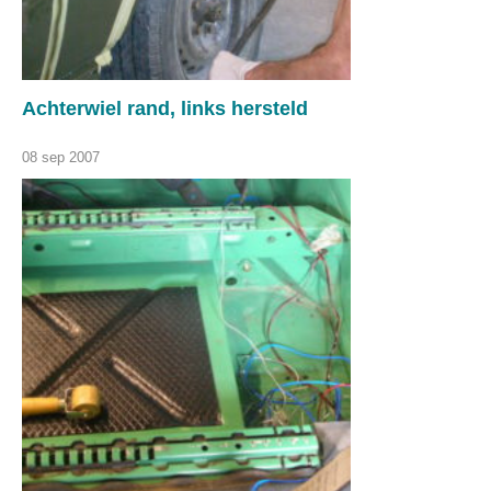
Achterwiel rand, links hersteld
08 sep 2007