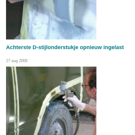
Achterste D-stijlonderstukje opnieuw ingelast
27 aug 2008