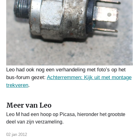
Leo had ook nog een verhandeling met foto’s op het
bus-forum gezet:
Achterremmen: Kijk uit met montage
trekveren
.
Meer van Leo
Leo M had een hoop op Picasa, hieronder het grootste
deel van zijn verzameling.
02 jan 2012