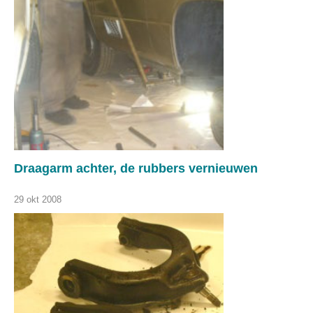
Draagarm achter, de rubbers vernieuwen
29 okt 2008