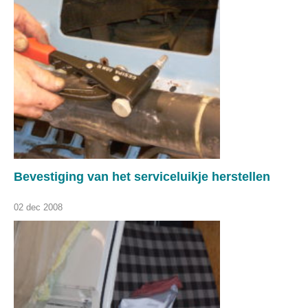
Bevestiging van het serviceluikje herstellen
02 dec 2008