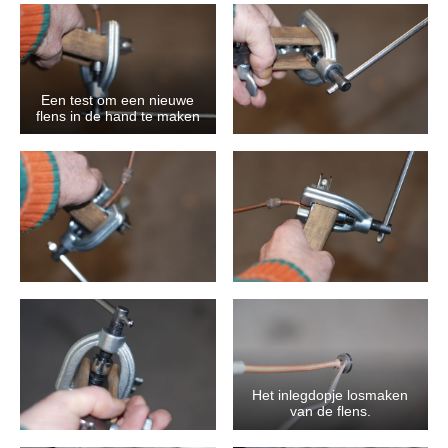
Een test om een nieuwe
flens in de hand te maken
Het inlegdopje losmaken
van de flens.