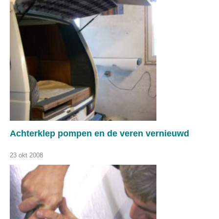
Achterklep pompen en de veren vernieuwd
23 okt 2008