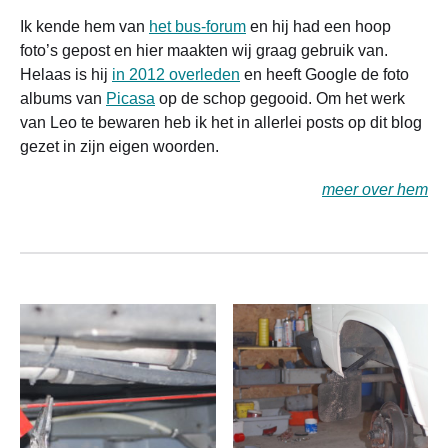
Ik kende hem van
het bus-forum
en hij had een hoop
foto’s gepost en hier maakten wij graag gebruik van.
Helaas is hij
in 2012 overleden
en heeft Google de foto
albums van
Picasa
op de schop gegooid. Om het werk
van Leo te bewaren heb ik het in allerlei posts op dit blog
gezet in zijn eigen woorden.
meer over hem