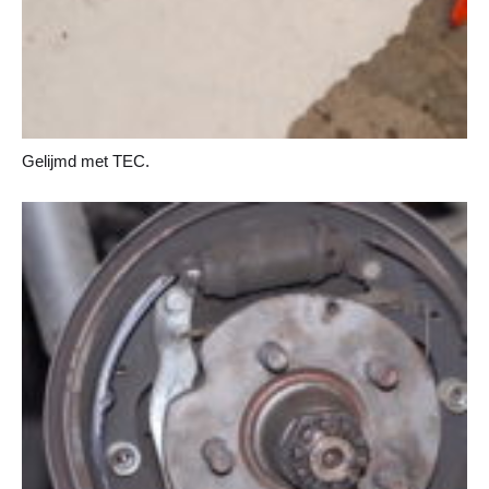
Gelijmd met TEC.