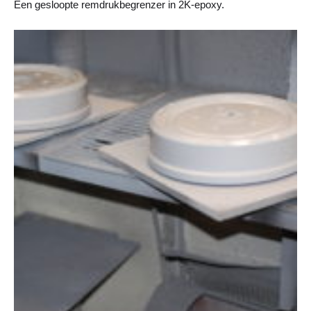
Een gesloopte remdrukbegrenzer in 2K-epoxy.