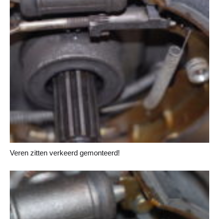
Veren zitten verkeerd gemonteerd!