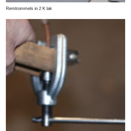
Remtrommels in 2 K lak