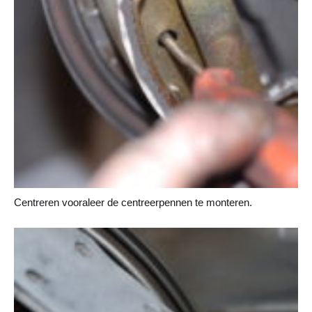
Centreren vooraleer de centreerpennen te monteren.