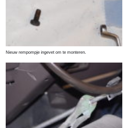
Nieuw rempompje ingevet om te monteren.