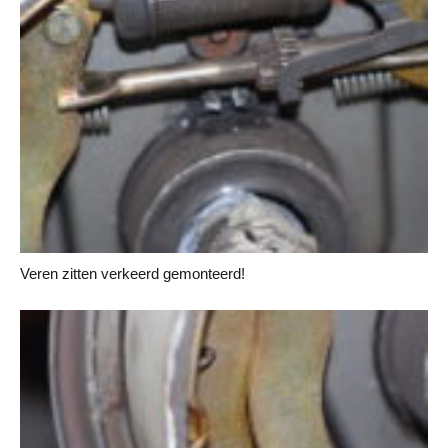
Veren zitten verkeerd gemonteerd!