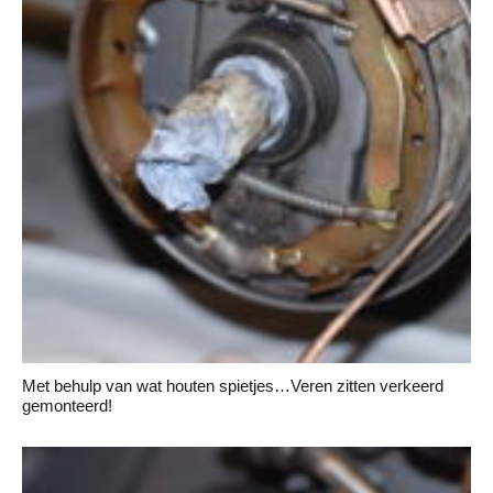
Met behulp van wat houten spietjes…Veren zitten verkeerd
gemonteerd!