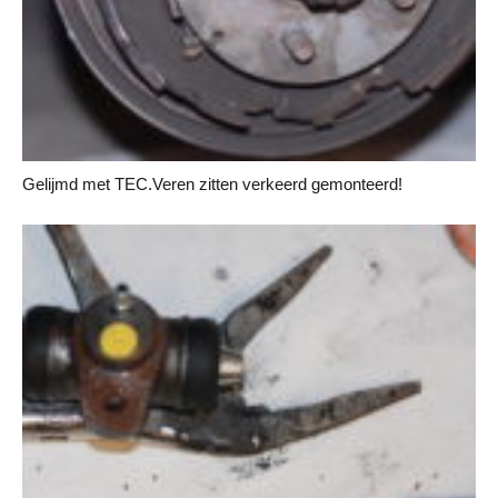
Gelijmd met TEC.Veren zitten verkeerd gemonteerd!