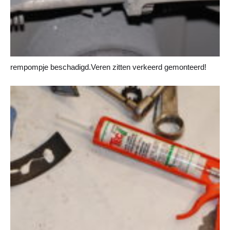
rempompje beschadigd.Veren zitten verkeerd gemonteerd!