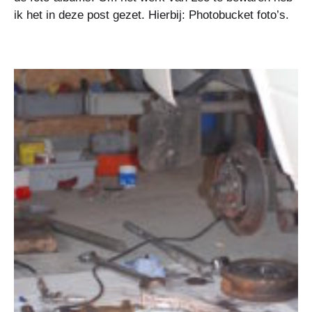
ik het in deze post gezet. Hierbij: Photobucket foto’s.