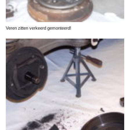
Veren zitten verkeerd gemonteerd!