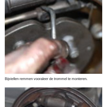
Bijstellen remmen vooraleer de trommel te monteren.