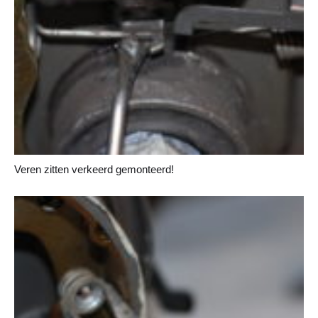
Veren zitten verkeerd gemonteerd!