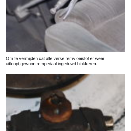
Om te vermijden dat alle verse remvloeistof er weer
uitloopt,gewoon rempedaal ingeduwd blokkeren.