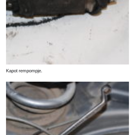
Kapot rempompje.