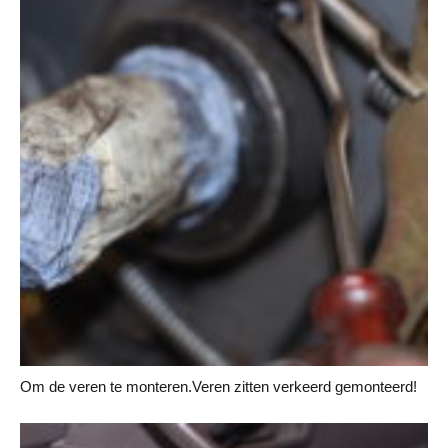
Om de veren te monteren.Veren zitten verkeerd gemonteerd!