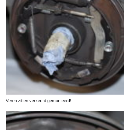
Veren zitten verkeerd gemonteerd!