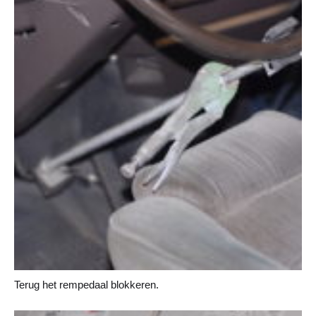
Terug het rempedaal blokkeren.