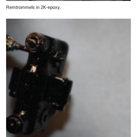
Remtrommels in 2K-epoxy.