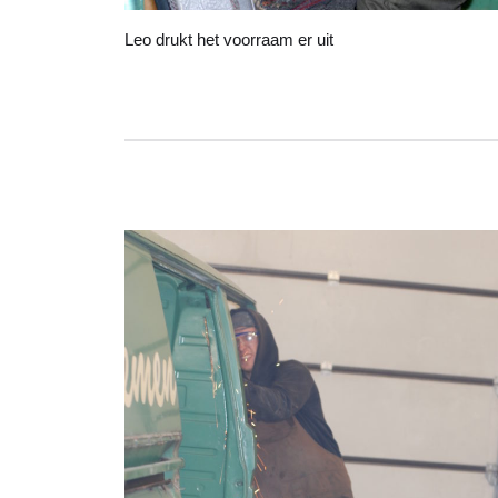
Leo drukt het voorraam er uit