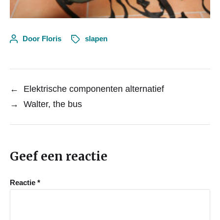
Door
Floris
slapen
←
Elektrische componenten alternatief
→
Walter, the bus
Geef een reactie
Reactie
*