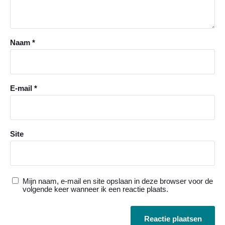
Naam
*
E-mail
*
Site
Mijn naam, e-mail en site opslaan in deze browser voor de
volgende keer wanneer ik een reactie plaats.