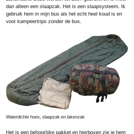
dan alleen een slaapzak. Het is een slaapsysteem. Ik
gebruik hem in mijn bus als het echt heel koud is en
voor kampeertrips zonder de bus.
Waterdichte hoes, slaapzak en lakenzak
Het is een behoorlijke pakket en hierboven zie je hem