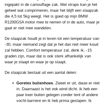
ingepakt in de camouflage zak. Met straps kan je het
geheel wat comprimeren, maar het blijft een slaapzak
die 4,5 tot 5kg weegt. Het is goed op mijn BMW
R1200GSA motor mee te nemen of in de auto, maar je
gaat er niet mee wandelen.
De slaapzak houdt je in leven tot een temperatuur van
-30, maar niemand zegt dat je het dan niet meer koud
zal hebben. Comfort temperatuur zal, denk ik, -15
graden zijn, maar dat is ook sterk afhankelijk van
waar je slaapt en waar je op slaapt.
De slaapzak bestaat uit een aantal delen:
Goretex buitenhoes
. Zweet er uit, dauw er niet
in. Daarnaast is het ook wind dicht. ik heb een
paar keer buiten gelegen zonder tent of andere
vocht-barriere en ik heb prima geslapen. Ik