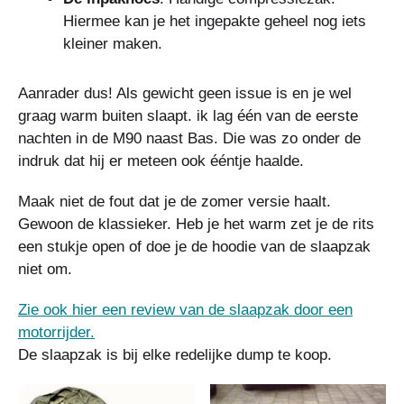
Hiermee kan je het ingepakte geheel nog iets
kleiner maken.
Aanrader dus! Als gewicht geen issue is en je wel
graag warm buiten slaapt. ik lag één van de eerste
nachten in de M90 naast Bas. Die was zo onder de
indruk dat hij er meteen ook ééntje haalde.
Maak niet de fout dat je de zomer versie haalt.
Gewoon de klassieker. Heb je het warm zet je de rits
een stukje open of doe je de hoodie van de slaapzak
niet om.
Zie ook hier een review van de slaapzak door een
motorrijder.
De slaapzak is bij elke redelijke dump te koop.