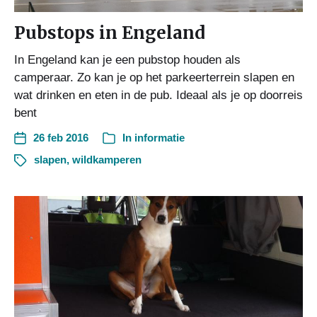
Pubstops in Engeland
In Engeland kan je een pubstop houden als
camperaar. Zo kan je op het parkeerterrein slapen en
wat drinken en eten in de pub. Ideaal als je op doorreis
bent
26 feb 2016
In
informatie
slapen
,
wildkamperen