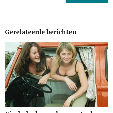
Gerelateerde berichten