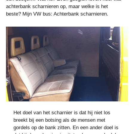
achterbank scharnieren op, maar welke is het
beste? Mijn VW bus: Achterbank scharnieren.
Het doel van het scharnier is dat hij niet los
breekt bij een botsing als de mensen met
gordels op de bank zitten. En een ander doel is