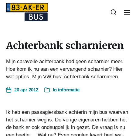
Achterbank scharnieren
Mijn caravelle achterbank had geen scharnier meer.
Hoe kom ik nu aan een vervangend scharnier? Hier
wat opties. Mijn VW bus: Achterbank scharnieren
20 apr 2012
In
informatie
Ik heb een passagiersbank achterin mijn bus waarvan
het scharnier weg is. De vorige eigenaren hebben het
de bank er ook ondeugdelijk in gezet. De vraag is nu
een beetje…. Wat nu? Even googlen levert heel wat