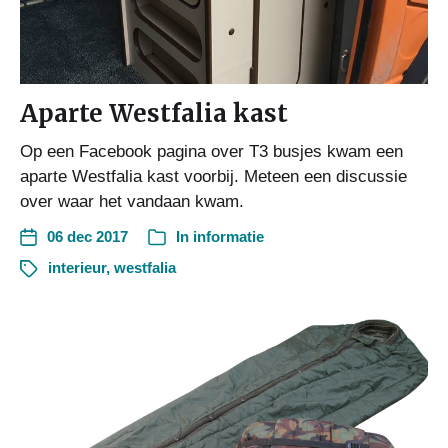
Aparte Westfalia kast
Op een Facebook pagina over T3 busjes kwam een
aparte Westfalia kast voorbij. Meteen een discussie
over waar het vandaan kwam.
06 dec 2017
In
informatie
interieur
,
westfalia