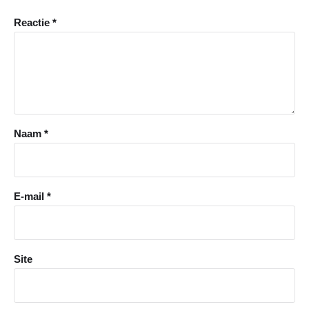
Reactie
*
Naam
*
E-mail
*
Site