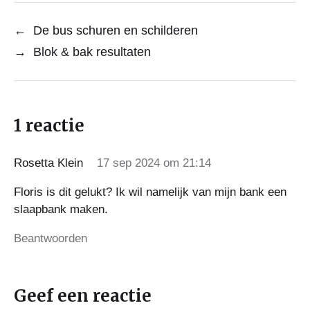
←
De bus schuren en schilderen
→
Blok & bak resultaten
1 reactie
Rosetta Klein
17 sep 2024 om 21:14
Floris is dit gelukt? Ik wil namelijk van mijn bank een
slaapbank maken.
Beantwoorden
Geef een reactie