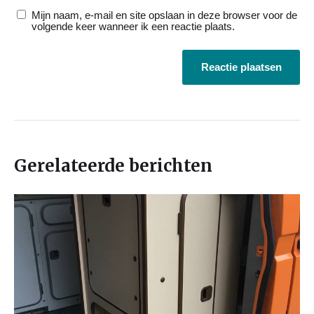
Mijn naam, e-mail en site opslaan in deze browser voor de
volgende keer wanneer ik een reactie plaats.
Gerelateerde berichten