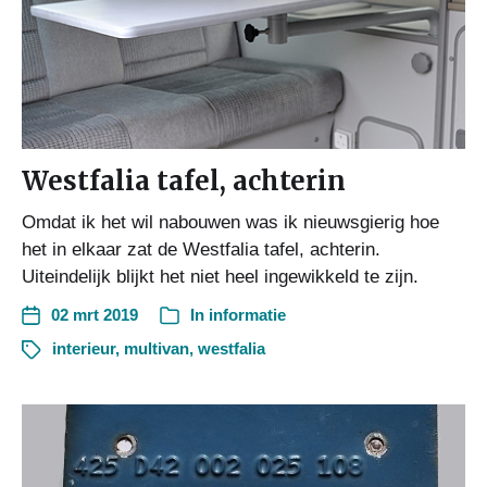
Westfalia tafel, achterin
Omdat ik het wil nabouwen was ik nieuwsgierig hoe
het in elkaar zat de Westfalia tafel, achterin.
Uiteindelijk blijkt het niet heel ingewikkeld te zijn.
02 mrt 2019
In
informatie
interieur
,
multivan
,
westfalia