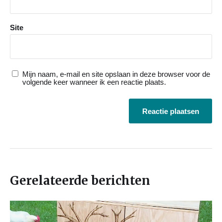
Site
Mijn naam, e-mail en site opslaan in deze browser voor de
volgende keer wanneer ik een reactie plaats.
Gerelateerde berichten