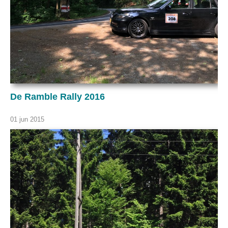
De Ramble Rally 2016
01 jun 2015