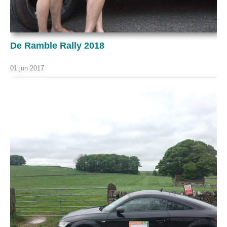
De Ramble Rally 2018
01 jun 2017