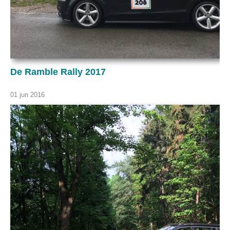
De Ramble Rally 2017
01 jun 2016