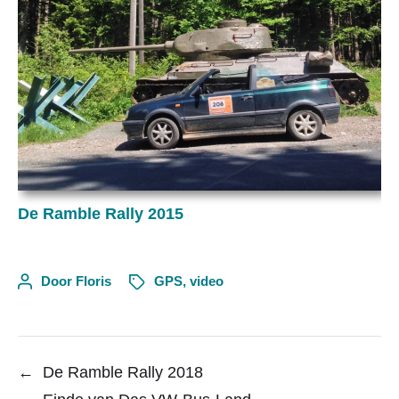
De Ramble Rally 2015
Door
Floris
GPS
,
video
←
De Ramble Rally 2018