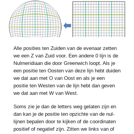
Alle posities ten Zuiden van de evenaar zetten
we een Z van Zuid voor. Een andere 0 lijn is de
Nulmeridiaan die door Greenwich loopt. Als je
een positie ten Oosten van deze lijn hebt duiden
we dat aan met O van Oost en als je een
positie ten Westen van de lijn hebt dan geven
we dat aan met W van West.
Soms zie je dan de letters weg gelaten zijn en
dan kan je de positie ten opzichte van de nul-
lijnen bepalen door te kijken of de coordinaten
positief of negatief zijn. Zitten we links van of