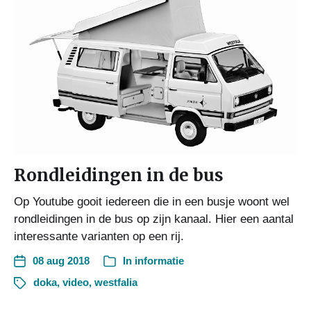
Rondleidingen in de bus
Op Youtube gooit iedereen die in een busje woont wel
rondleidingen in de bus op zijn kanaal. Hier een aantal
interessante varianten op een rij.
08 aug 2018
In
informatie
doka
,
video
,
westfalia