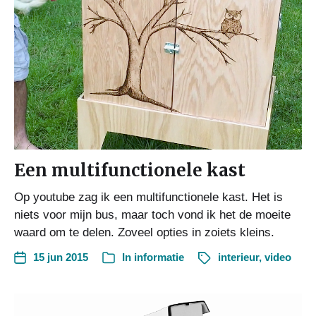
Een multifunctionele kast
Op youtube zag ik een multifunctionele kast. Het is
niets voor mijn bus, maar toch vond ik het de moeite
waard om te delen. Zoveel opties in zoiets kleins.
15 jun 2015
In
informatie
interieur
,
video