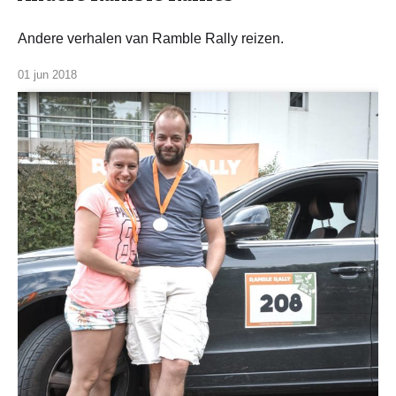
Andere verhalen van Ramble Rally reizen.
01 jun 2018