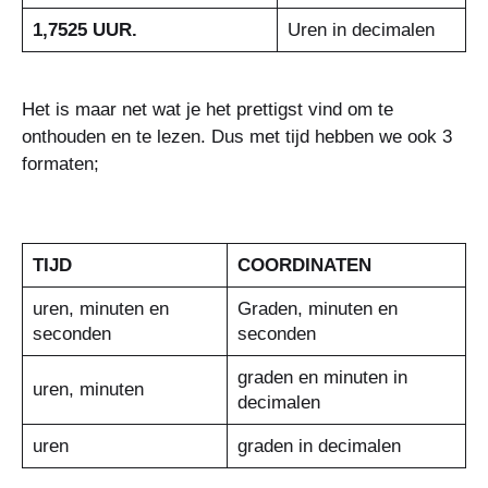
1,7525 UUR.
Uren in decimalen
Het is maar net wat je het prettigst vind om te
onthouden en te lezen. Dus met tijd hebben we ook 3
formaten;
TIJD
COORDINATEN
uren, minuten en
Graden, minuten en
seconden
seconden
graden en minuten in
uren, minuten
decimalen
uren
graden in decimalen