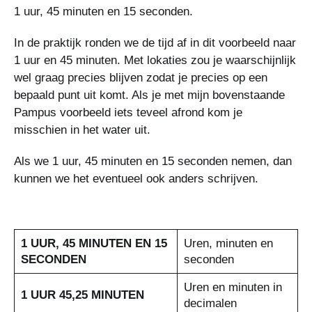
1 uur, 45 minuten en 15 seconden.
In de praktijk ronden we de tijd af in dit voorbeeld naar
1 uur en 45 minuten. Met lokaties zou je waarschijnlijk
wel graag precies blijven zodat je precies op een
bepaald punt uit komt. Als je met mijn bovenstaande
Pampus voorbeeld iets teveel afrond kom je
misschien in het water uit.
Als we 1 uur, 45 minuten en 15 seconden nemen, dan
kunnen we het eventueel ook anders schrijven.
1 UUR, 45 MINUTEN EN 15
Uren, minuten en
SECONDEN
seconden
Uren en minuten in
1 UUR 45,25 MINUTEN
decimalen