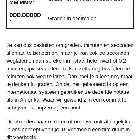
MM.MMM’
DDD.DDDDD
Graden in decimalen
°
Je kan dus besluiten om graden, minuten en seconden
allemaal te benoemen, maar je kan ook de seconden
weglaten en dan spreken in halve, hele kwart of 0,2
minuten, ipv seconden. Je kan zelfs nog besluiten de
minuten ook weg te laten. Dan hoef je alleen nog maar
te denken in graden. Omdat het gebaseerd is op een
internationaal systeem gebruiken ze dezelfde notatie
als in Amerika. Waar wij gewend zijn een comma te
schrijven, schrijven zij een punt.
Dit afronden naar minuten of uren we ook al dagelijks
in ons concept van tijd. Bijvoorbeeld een film duurt in
dit voorbeeld;