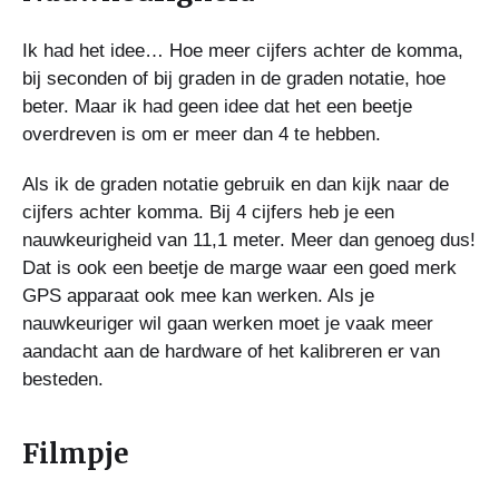
Ik had het idee… Hoe meer cijfers achter de komma,
bij seconden of bij graden in de graden notatie, hoe
beter. Maar ik had geen idee dat het een beetje
overdreven is om er meer dan 4 te hebben.
Als ik de graden notatie gebruik en dan kijk naar de
cijfers achter komma. Bij 4 cijfers heb je een
nauwkeurigheid van 11,1 meter. Meer dan genoeg dus!
Dat is ook een beetje de marge waar een goed merk
GPS apparaat ook mee kan werken. Als je
nauwkeuriger wil gaan werken moet je vaak meer
aandacht aan de hardware of het kalibreren er van
besteden.
Filmpje