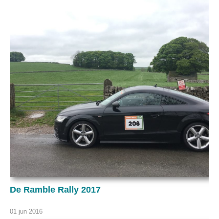
De Ramble Rally 2017
01 jun 2016