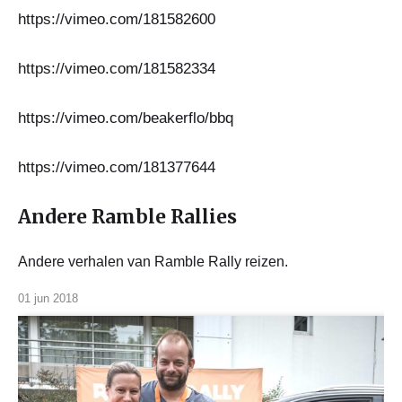
https://vimeo.com/181582600
https://vimeo.com/181582334
https://vimeo.com/beakerflo/bbq
https://vimeo.com/181377644
Andere Ramble Rallies
Andere verhalen van Ramble Rally reizen.
01 jun 2018