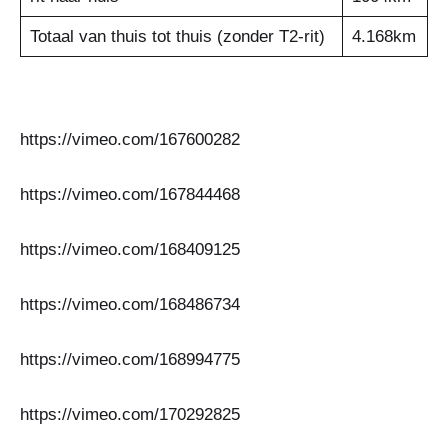
Totaal van thuis tot thuis (zonder T2-rit)
4.168km
https://vimeo.com/167600282
https://vimeo.com/167844468
https://vimeo.com/168409125
https://vimeo.com/168486734
https://vimeo.com/168994775
https://vimeo.com/170292825