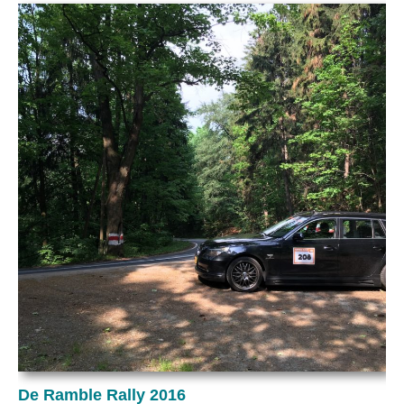
De Ramble Rally 2016