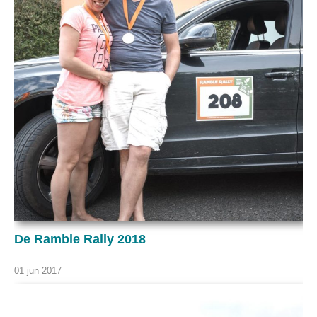
De Ramble Rally 2018
01 jun 2017