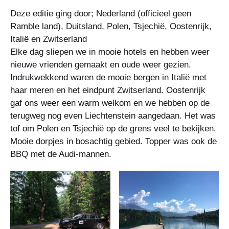
Deze editie ging door; Nederland (officieel geen
Ramble land), Duitsland, Polen, Tsjechië, Oostenrijk,
Italië en Zwitserland
Elke dag sliepen we in mooie hotels en hebben weer
nieuwe vrienden gemaakt en oude weer gezien.
Indrukwekkend waren de mooie bergen in Italië met
haar meren en het eindpunt Zwitserland. Oostenrijk
gaf ons weer een warm welkom en we hebben op de
terugweg nog even Liechtenstein aangedaan. Het was
tof om Polen en Tsjechië op de grens veel te bekijken.
Mooie dorpjes in bosachtig gebied. Topper was ook de
BBQ met de Audi-mannen.