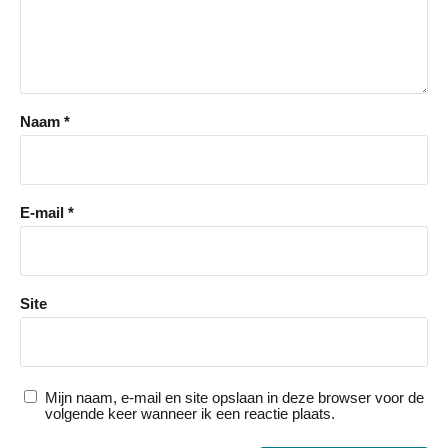
Naam
*
E-mail
*
Site
Mijn naam, e-mail en site opslaan in deze browser voor de
volgende keer wanneer ik een reactie plaats.