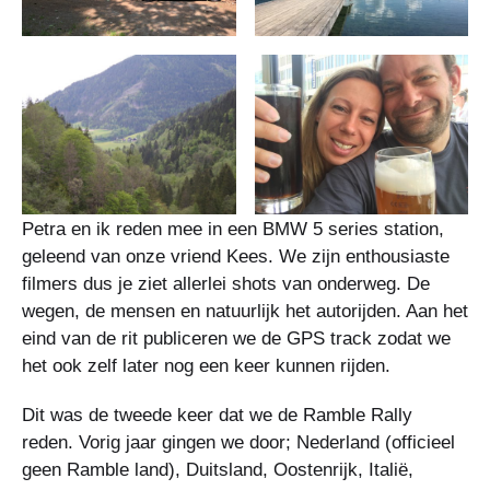
Petra en ik reden mee in een BMW 5 series station,
geleend van onze vriend Kees. We zijn enthousiaste
filmers dus je ziet allerlei shots van onderweg. De
wegen, de mensen en natuurlijk het autorijden. Aan het
eind van de rit publiceren we de GPS track zodat we
het ook zelf later nog een keer kunnen rijden.
Dit was de tweede keer dat we de Ramble Rally
reden. Vorig jaar gingen we door; Nederland (officieel
geen Ramble land), Duitsland, Oostenrijk, Italië,