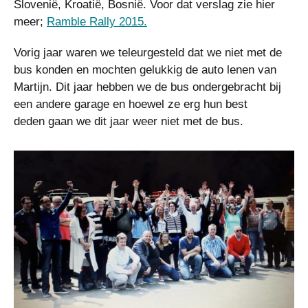
Slovenië, Kroatië, Bosnië. Voor dat verslag zie hier
meer;
Ramble Rally 2015.
Vorig jaar waren we teleurgesteld dat we niet met de
bus konden en mochten gelukkig de auto lenen van
Martijn. Dit jaar hebben we de bus ondergebracht bij
een andere garage en hoewel ze erg hun best
deden gaan we dit jaar weer niet met de bus.