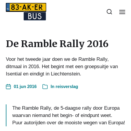
De Ramble Rally 2016
Voor het tweede jaar doen we de Ramble Rally,
ditmaal in 2016. Het begint met een groepsuitje van
Isential en eindigt in Liechtenstein.
01 jun 2016
In
reisverslag
The Ramble Rally, de 5-daagse rally door Europa
waarvan niemand het begin- of eindpunt weet.
Puur autorijden over de mooiste wegen van Europa!