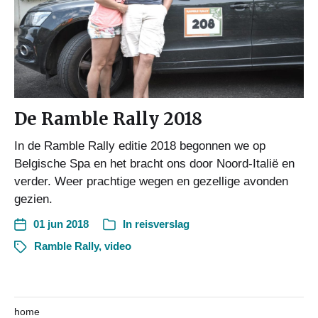
De Ramble Rally 2018
In de Ramble Rally editie 2018 begonnen we op
Belgische Spa en het bracht ons door Noord-Italië en
verder. Weer prachtige wegen en gezellige avonden
gezien.
01 jun 2018
In
reisverslag
Ramble Rally
,
video
home