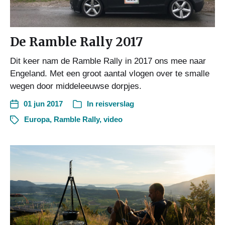
De Ramble Rally 2017
Dit keer nam de Ramble Rally in 2017 ons mee naar
Engeland. Met een groot aantal vlogen over te smalle
wegen door middeleeuwse dorpjes.
01 jun 2017
In
reisverslag
Europa
,
Ramble Rally
,
video