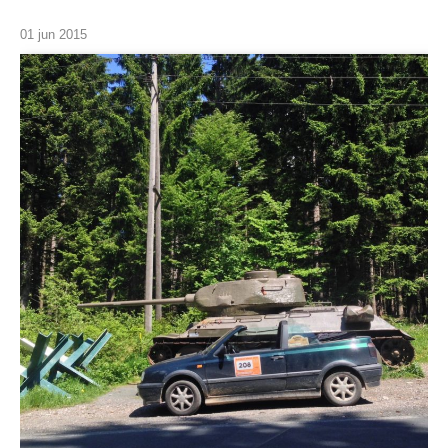
01 jun 2015