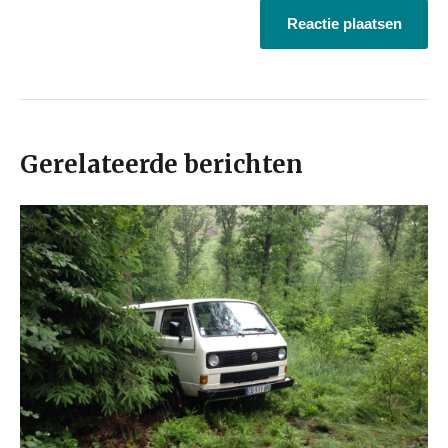
Gerelateerde berichten