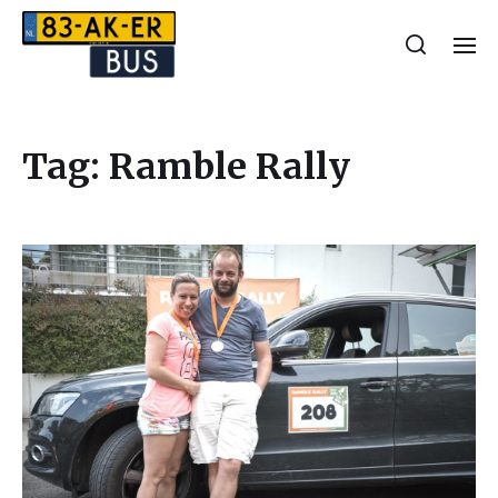
Tag:
Ramble Rally