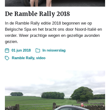
De Ramble Rally 2018
In de Ramble Rally editie 2018 begonnen we op
Belgische Spa en het bracht ons door Noord-Italië en
verder. Weer prachtige wegen en gezellige avonden
gezien.
01 jun 2018
In
reisverslag
Ramble Rally
,
video