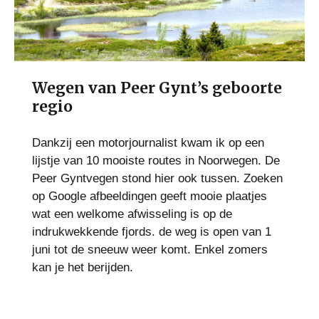
Wegen van Peer Gynt’s geboorte
regio
Dankzij een motorjournalist kwam ik op een
lijstje van 10 mooiste routes in Noorwegen. De
Peer Gyntvegen stond hier ook tussen. Zoeken
op Google afbeeldingen geeft mooie plaatjes
wat een welkome afwisseling is op de
indrukwekkende fjords. de weg is open van 1
juni tot de sneeuw weer komt. Enkel zomers
kan je het berijden.