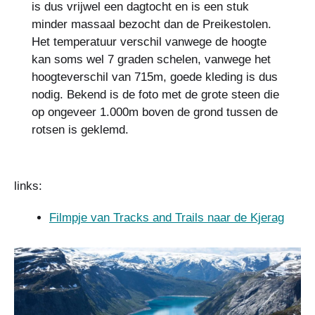
is dus vrijwel een dagtocht en is een stuk
minder massaal bezocht dan de Preikestolen.
Het temperatuur verschil vanwege de hoogte
kan soms wel 7 graden schelen, vanwege het
hoogteverschil van 715m, goede kleding is dus
nodig. Bekend is de foto met de grote steen die
op ongeveer 1.000m boven de grond tussen de
rotsen is geklemd.
links:
Filmpje van Tracks and Trails naar de Kjerag