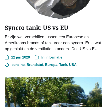
Syncro tank: US vs EU
Er zijn wat verschillen tussen een Europese en
Amerikaans brandstof tank voor een syncro. Er is wat
op geplakt en de ventilatie is anders. Dus US vs EU.
22 jun 2020
In
informatie
benzine
,
Brandstof
,
Europa
,
Tank
,
USA