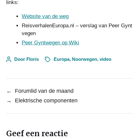
links:
Website van de weg
ReisverhalenEuropa.nl – verslag van Peer Gynt
vegen
Peer Gyntwegen op Wiki
Door
Floris
Europa
,
Noorwegen
,
video
←
Forumlid van de maand
→
Elektrische componenten
Geef een reactie