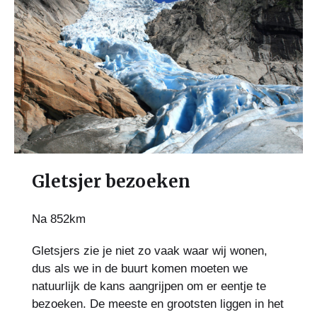
Gletsjer bezoeken
Na 852km
Gletsjers zie je niet zo vaak waar wij wonen,
dus als we in de buurt komen moeten we
natuurlijk de kans aangrijpen om er eentje te
bezoeken. De meeste en grootsten liggen in het