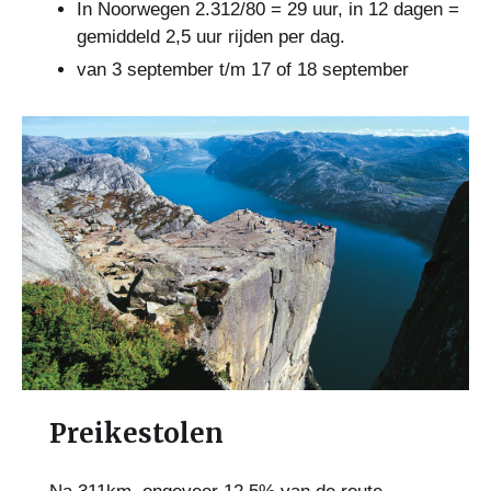
In Noorwegen 2.312/80 = 29 uur, in 12 dagen =
gemiddeld 2,5 uur rijden per dag.
van 3 september t/m 17 of 18 september
Preikestolen