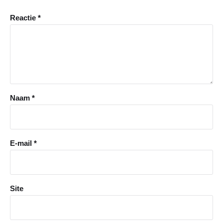
Reactie
*
Naam
*
E-mail
*
Site