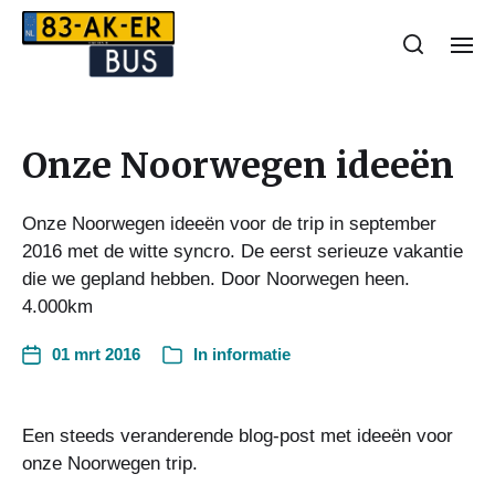
Onze Noorwegen ideeën
Onze Noorwegen ideeën voor de trip in september
2016 met de witte syncro. De eerst serieuze vakantie
die we gepland hebben. Door Noorwegen heen.
4.000km
01 mrt 2016
In
informatie
Een steeds veranderende blog-post met ideeën voor
onze Noorwegen trip.