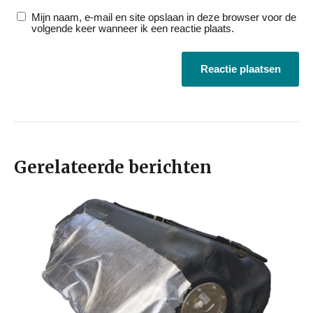
Mijn naam, e-mail en site opslaan in deze browser voor de
volgende keer wanneer ik een reactie plaats.
Gerelateerde berichten