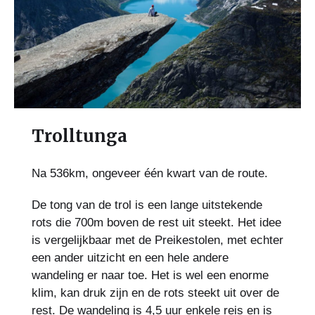
Trolltunga
Na 536km, ongeveer één kwart van de route.
De tong van de trol is een lange uitstekende
rots die 700m boven de rest uit steekt. Het idee
is vergelijkbaar met de Preikestolen, met echter
een ander uitzicht en een hele andere
wandeling er naar toe. Het is wel een enorme
klim, kan druk zijn en de rots steekt uit over de
rest. De wandeling is 4,5 uur enkele reis en is