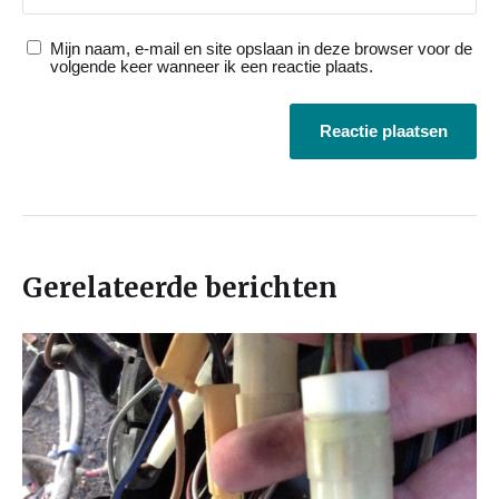
Mijn naam, e-mail en site opslaan in deze browser voor de
volgende keer wanneer ik een reactie plaats.
Gerelateerde berichten