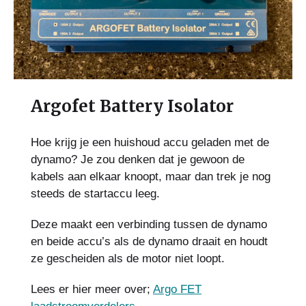
Argofet Battery Isolator
Hoe krijg je een huishoud accu geladen met de
dynamo? Je zou denken dat je gewoon de
kabels aan elkaar knoopt, maar dan trek je nog
steeds de startaccu leeg.
Deze maakt een verbinding tussen de dynamo
en beide accu’s als de dynamo draait en houdt
ze gescheiden als de motor niet loopt.
Lees er hier meer over;
Argo FET