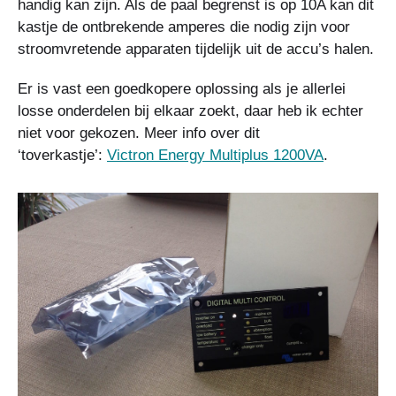
handig kan zijn. Als de paal begrenst is op 10A kan dit
kastje de ontbrekende amperes die nodig zijn voor
stroomvretende apparaten tijdelijk uit de accu’s halen.
Er is vast een goedkopere oplossing als je allerlei
losse onderdelen bij elkaar zoekt, daar heb ik echter
niet voor gekozen. Meer info over dit
‘toverkastje’:
Victron Energy Multiplus 1200VA
.