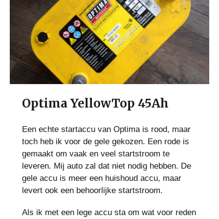
Optima YellowTop 45Ah
Een echte startaccu van Optima is rood, maar
toch heb ik voor de gele gekozen. Een rode is
gemaakt om vaak en veel startstroom te
leveren. Mij auto zal dat niet nodig hebben. De
gele accu is meer een huishoud accu, maar
levert ook een behoorlijke startstroom.
Als ik met een lege accu sta om wat voor reden