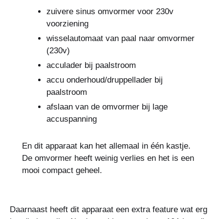
zuivere sinus omvormer voor 230v
voorziening
wisselautomaat van paal naar omvormer
(230v)
acculader bij paalstroom
accu onderhoud/druppellader bij
paalstroom
afslaan van de omvormer bij lage
accuspanning
En dit apparaat kan het allemaal in één kastje.
De omvormer heeft weinig verlies en het is een
mooi compact geheel.
Daarnaast heeft dit apparaat een extra feature wat erg