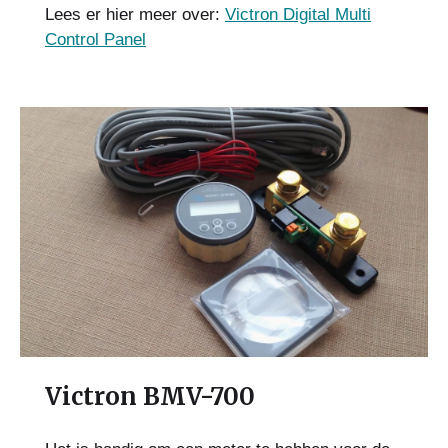
Lees er hier meer over:
Victron Digital Multi
Control Panel
Victron BMV-700