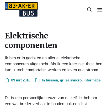
Elektrische
componenten
Ik ben er in gedoken en allerlei elektrische
componenten uitgezocht. Als ik een keer niet thuis ben
kan ik toch comfortabel werken en leven qua stroom.
09 mrt 2016
In
bussen
,
grijze syncro
,
informatie
Dit is een persoonlijke keuze van mijzelf. Ik heb om
een wat breder verhaal te houden ook een lijst