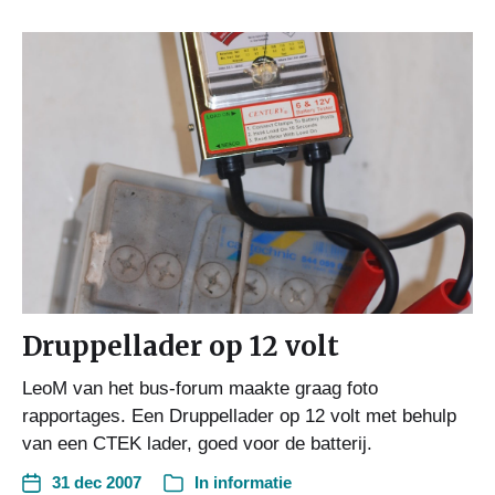
Druppellader op 12 volt
LeoM van het bus-forum maakte graag foto
rapportages. Een Druppellader op 12 volt met behulp
van een CTEK lader, goed voor de batterij.
31 dec 2007
In
informatie