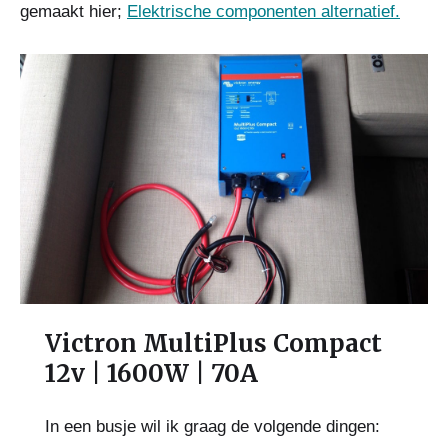
gemaakt hier;
Elektrische componenten alternatief.
Victron MultiPlus Compact
12v | 1600W | 70A
In een busje wil ik graag de volgende dingen: