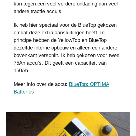
kan tegen een veel verdere ontlading dan veel
andere tractie accu’s.
Ik heb hier speciaal voor de BlueTop gekozen
omdat deze extra aansluitingen heeft. In
principe hebben de YellowTop en BlueTop
dezelfde interne opbouw en alleen een andere
bovenkant verschilt. Ik heb gekozen voor twee
75Ah accu’s. Dit geeft een capaciteit van
150Ah.
Meer info over de accu:
BlueTop: OPTIMA
Batteries