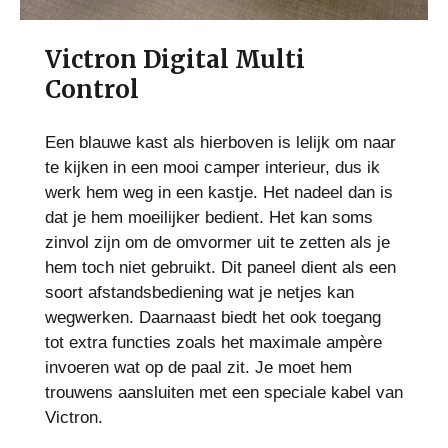
Victron Digital Multi
Control
Een blauwe kast als hierboven is lelijk om naar
te kijken in een mooi camper interieur, dus ik
werk hem weg in een kastje. Het nadeel dan is
dat je hem moeilijker bedient. Het kan soms
zinvol zijn om de omvormer uit te zetten als je
hem toch niet gebruikt. Dit paneel dient als een
soort afstandsbediening wat je netjes kan
wegwerken. Daarnaast biedt het ook toegang
tot extra functies zoals het maximale ampère
invoeren wat op de paal zit. Je moet hem
trouwens aansluiten met een speciale kabel van
Victron.