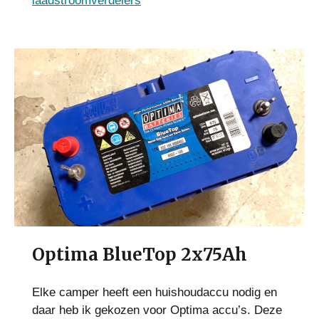
laadstroomverdelers
Optima BlueTop 2x75Ah
Elke camper heeft een huishoudaccu nodig en
daar heb ik gekozen voor Optima accu’s. Deze