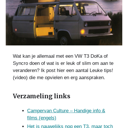
Wat kan je allemaal met een VW T3 DoKa of
Syncro doen of wat is er leuk of slim om aan te
veranderen? Ik post hier een aantal Leuke tips!
(video) die me opvielen en erg aanspraken.
Verzameling links
Campervan Culture – Handige info &
films (engels)
Het is nauwelijks nog een T3, maar toch