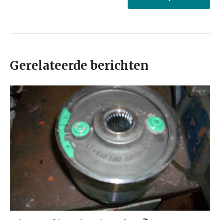
Gerelateerde berichten