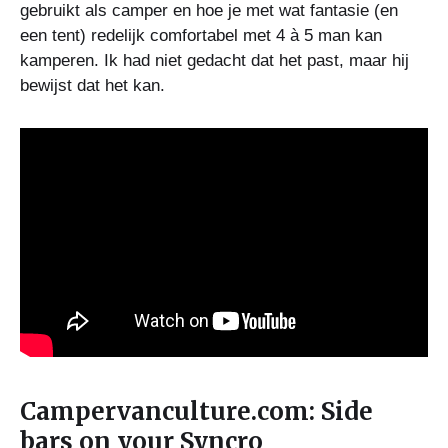
gebruikt als camper en hoe je met wat fantasie (en
een tent) redelijk comfortabel met 4 à 5 man kan
kamperen. Ik had niet gedacht dat het past, maar hij
bewijst dat het kan.
Campervanculture.com: Side
bars on your Syncro