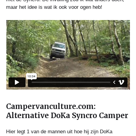
maar het idee is wat ik ook voor ogen heb!
Campervanculture.com:
Alternative DoKa Syncro Camper
Hier legt 1 van de mannen uit hoe hij zijn DoKa