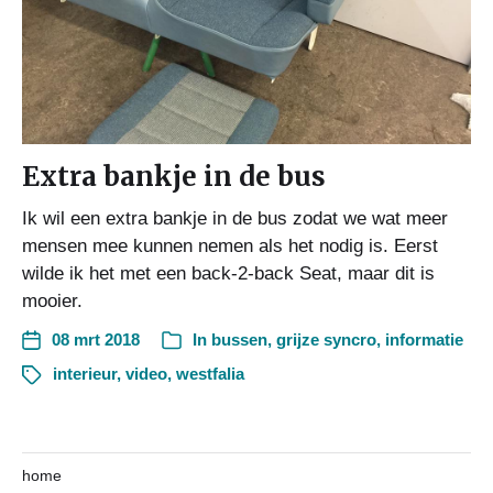
Extra bankje in de bus
Ik wil een extra bankje in de bus zodat we wat meer
mensen mee kunnen nemen als het nodig is. Eerst
wilde ik het met een back-2-back Seat, maar dit is
mooier.
08 mrt 2018
In
bussen
,
grijze syncro
,
informatie
interieur
,
video
,
westfalia
home