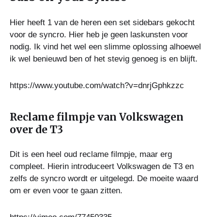
Hier heeft 1 van de heren een set sidebars gekocht
voor de syncro. Hier heb je geen laskunsten voor
nodig. Ik vind het wel een slimme oplossing alhoewel
ik wel benieuwd ben of het stevig genoeg is en blijft.
https://www.youtube.com/watch?v=dnrjGphkzzc
Reclame filmpje van Volkswagen
over de T3
Dit is een heel oud reclame filmpje, maar erg
compleet. Hierin introduceert Volkswagen de T3 en
zelfs de syncro wordt er uitgelegd. De moeite waard
om er even voor te gaan zitten.