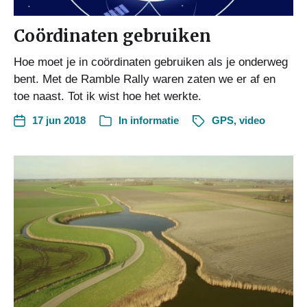
Coördinaten gebruiken
Hoe moet je in coördinaten gebruiken als je onderweg
bent. Met de Ramble Rally waren zaten we er af en
toe naast. Tot ik wist hoe het werkte.
17 jun 2018
In
informatie
GPS
,
video