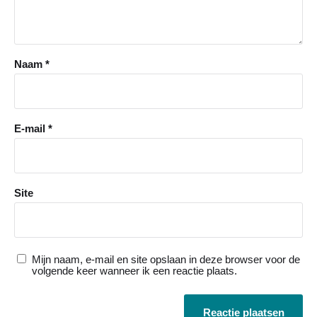
Naam
*
E-mail
*
Site
Mijn naam, e-mail en site opslaan in deze browser voor de
volgende keer wanneer ik een reactie plaats.