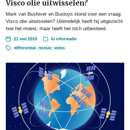
Visco olie uitwisselen?
Mark van Busfever en Bustoys stond voor een vraag;
Visco olie uitwisselen? Uiteindelijk heeft hij uitgezocht
hoe het moest, maar heeft het toch uitbesteed.
21 mei 2010
In
informatie
differential
,
revisie
,
video