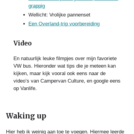
grappig
Wellicht: Vrolijke pannenset
Een Overland-trip voorbereiding
Video
En natuurlijk leuke filmpjes over mijn favoriete
VW bus. Hieronder wat tips die je meteen kan
kijken, maar kijk vooral ook eens naar de
video’s van Campervan Culture, en google eens
op Vanlife.
Waking up
Hier heb ik weinig aan toe te voegen. Hiermee leerde