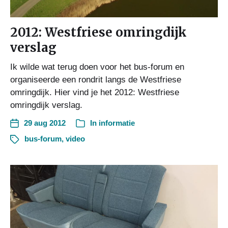
2012: Westfriese omringdijk
verslag
Ik wilde wat terug doen voor het bus-forum en
organiseerde een rondrit langs de Westfriese
omringdijk. Hier vind je het 2012: Westfriese
omringdijk verslag.
29 aug 2012
In
informatie
bus-forum
,
video