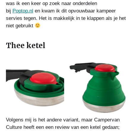
was ik een keer op zoek naar onderdelen
bij
Poptop.nl
en kwam ik dit opvouwbaar kampeer
servies tegen. Het is makkelijk in te klappen als je het
niet gebruikt
Thee ketel
Volgens mij is het andere variant, maar Campervan
Culture heeft een een review van een ketel gedaan;