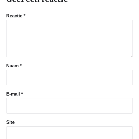
Reactie
*
Naam
*
E-mail
*
Site