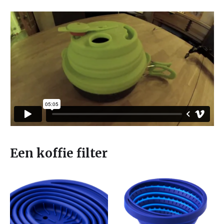
Een koffie filter