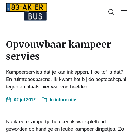
Opvouwbaar kampeer
servies
Kampeerservies dat je kan inklappen. Hoe tof is dat?
En ruimtebesparend. Ik kwam het bij de poptopshop.nl
tegen en plaats hier wat voorbeelden.
02 jul 2012
In
informatie
Nu ik een campertje heb ben ik wat oplettend
geworden op handige en leuke kampeer dingetjes. Zo