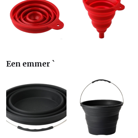
Een emmer `