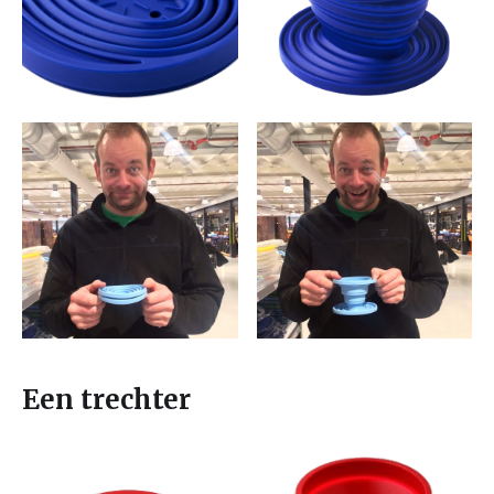
Een trechter