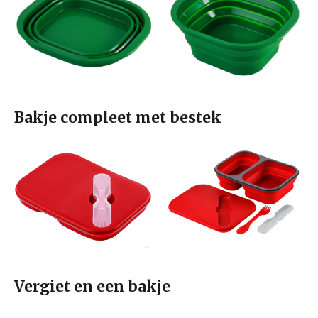
Bakje compleet met bestek
Vergiet en een bakje