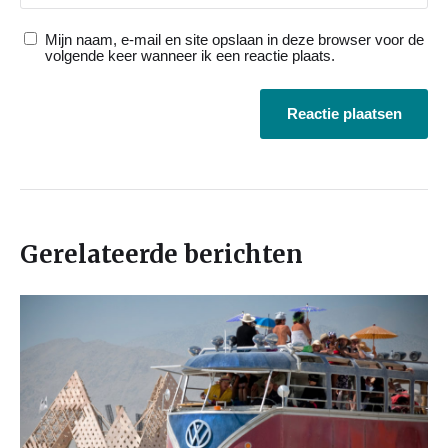
Mijn naam, e-mail en site opslaan in deze browser voor de
volgende keer wanneer ik een reactie plaats.
Gerelateerde berichten