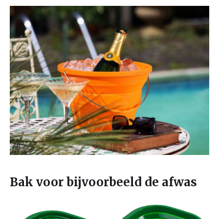
Bak voor bijvoorbeeld de afwas