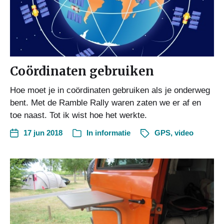
Coördinaten gebruiken
Hoe moet je in coördinaten gebruiken als je onderweg
bent. Met de Ramble Rally waren zaten we er af en
toe naast. Tot ik wist hoe het werkte.
17 jun 2018
In
informatie
GPS
,
video