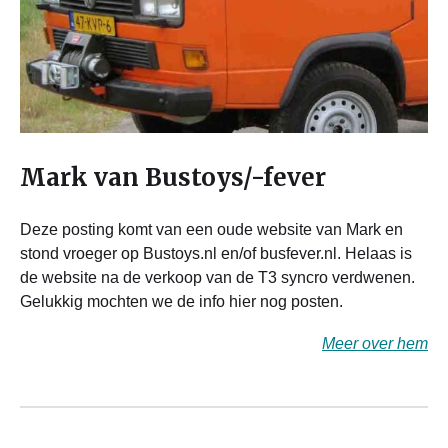
Mark van Bustoys/-fever
Deze posting komt van een oude website van Mark en
stond vroeger op Bustoys.nl en/of busfever.nl. Helaas is
de website na de verkoop van de T3 syncro verdwenen.
Gelukkig mochten we de info hier nog posten.
Meer over hem