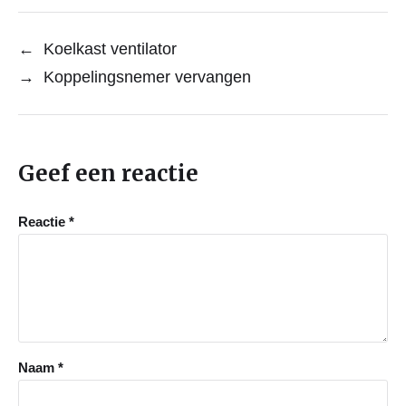
←
Koelkast ventilator
→
Koppelingsnemer vervangen
Geef een reactie
Reactie
*
Naam
*