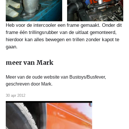
Heb voor de intercooler een frame gemaakt. Onder dit
frame één trillingsrubber van de uitlaat gemonteerd,
hierdoor kan alles bewegen en trillen zonder kapot te
gaan.
meer van Mark
Meer van de oude website van Bustoys/Busfever,
geschreven door Mark.
30 apr 2012