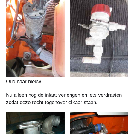
Oud naar nieuw
Nu alleen nog de inlaat verlengen en iets verdraaien
zodat deze recht tegenover elkaar staan.