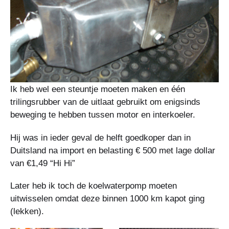
Ik heb wel een steuntje moeten maken en één
trilingsrubber van de uitlaat gebruikt om enigsinds
beweging te hebben tussen motor en interkoeler.
Hij was in ieder geval de helft goedkoper dan in
Duitsland na import en belasting € 500 met lage dollar
van €1,49 “Hi Hi”
Later heb ik toch de koelwaterpomp moeten
uitwisselen omdat deze binnen 1000 km kapot ging
(lekken).