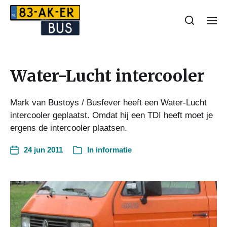
Water-Lucht intercooler
Mark van Bustoys / Busfever heeft een Water-Lucht
intercooler geplaatst. Omdat hij een TDI heeft moet je
ergens de intercooler plaatsen.
24 jun 2011
In
informatie