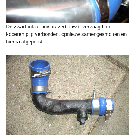
De zwart inlaat buis is verbouwd, verzaagd met
koperen pijp verbonden, opnieuw samengesmolten en
hierna afgeperst.