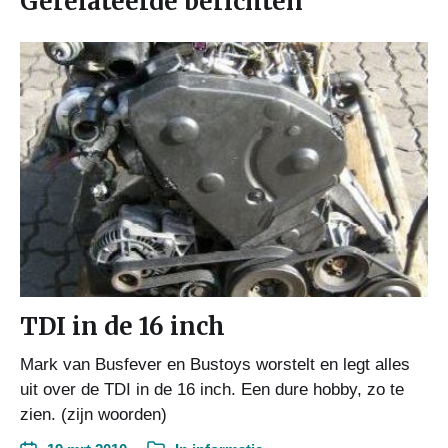
Gerelateerde berichten
TDI in de 16 inch
Mark van Busfever en Bustoys worstelt en legt alles
uit over de TDI in de 16 inch. Een dure hobby, zo te
zien. (zijn woorden)