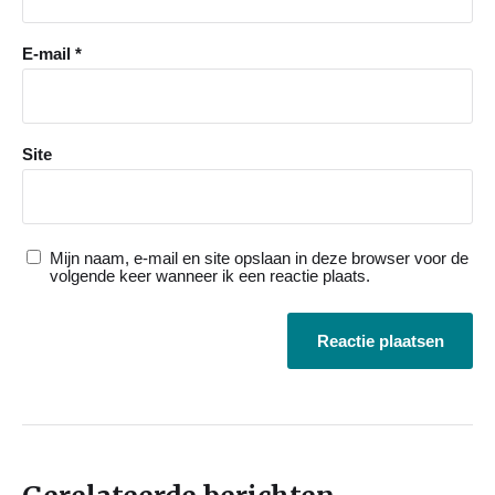
E-mail
*
Site
Mijn naam, e-mail en site opslaan in deze browser voor de
volgende keer wanneer ik een reactie plaats.