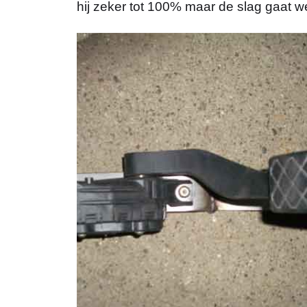
hij zeker tot 100% maar de slag gaat wel