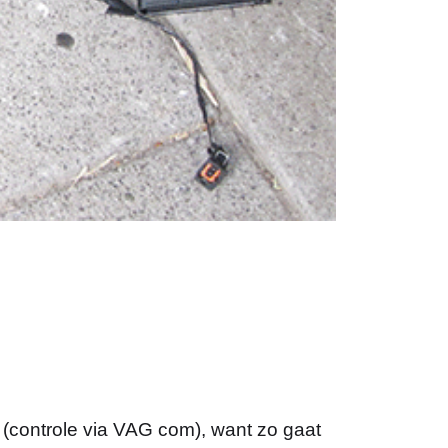
 (controle via VAG com), want zo gaat