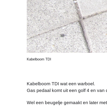
Kabelboom TDI
Kabelboom TDI wat een warboel.
Gas pedaal komt uit een golf 4 en van 
Wel een beugelje gemaakt en later met