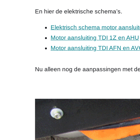
En hier de elektrische schema’s.
Elektrisch schema motor aanslui
Motor aansluiting TDI 1Z en AHU
Motor aansluiting TDI AFN en A
Nu alleen nog de aanpassingen met de