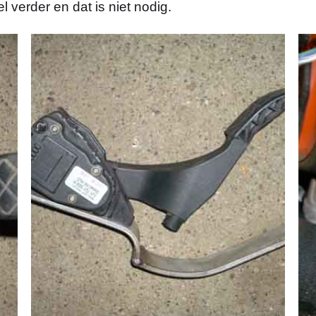
 verder en dat is niet nodig.