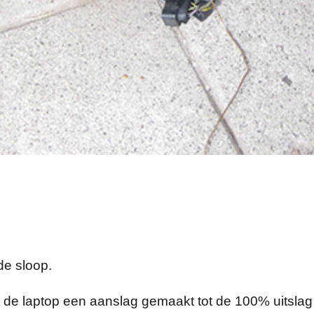
de sloop.
 de laptop een aanslag gemaakt tot de 100% uitslag