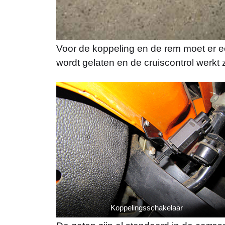
Voor de koppeling en de rem moet er e
wordt gelaten en de cruiscontrol werkt 
Koppelingsschakelaar