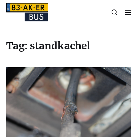
Tag:
standkachel